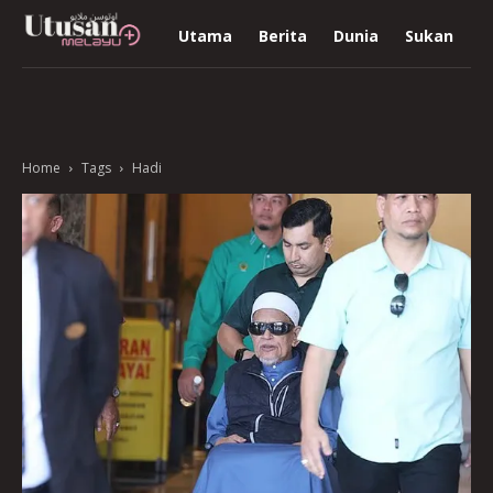
Utama
Berita
Dunia
Sukan
R
Home
Tags
Hadi