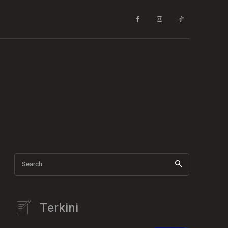
Search
Terkini