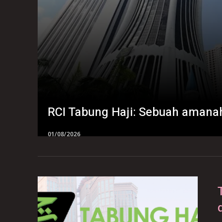
RCI Tabung Haji: Sebuah amanah
01/08/2026