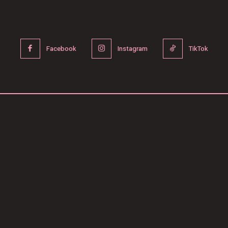
Facebook
Instagram
TikTok