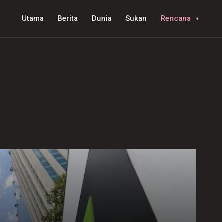
Utama
Berita
Dunia
Sukan
Rencana