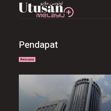
Pendapat
Rencana