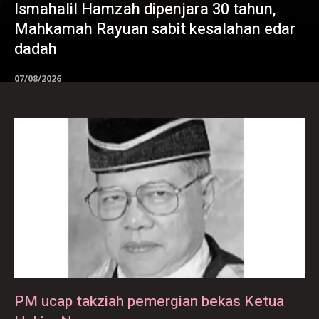
Ismahalil Hamzah dipenjara 30 tahun,
Mahkamah Rayuan sabit kesalahan edar
dadah
07/08/2026
PM ucap takziah pemergian bekas Ketua