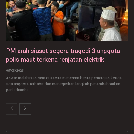
PM arah siasat segera tragedi 3 anggota
polis maut terkena renjatan elektrik
06/08/2026
Anwar melahirkan rasa dukacita menerima berita pemergian ketiga-
tiga anggota terbabit dan menegaskan langkah penambahbaikan
perlu diambil