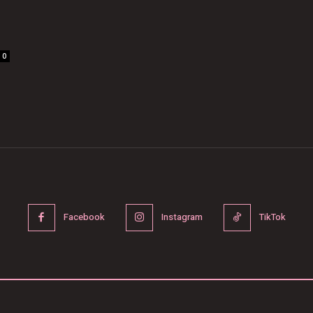
0
Facebook
Instagram
TikTok