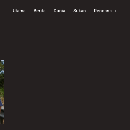
Utama
Berita
Dunia
Sukan
Rencana