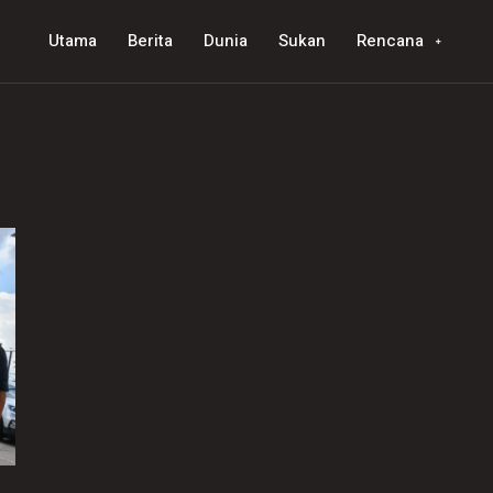
Utama
Berita
Dunia
Sukan
Rencana