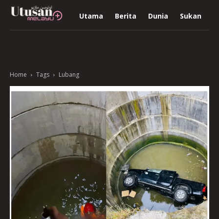
Utama
Berita
Dunia
Sukan
R
Home
Tags
Lubang