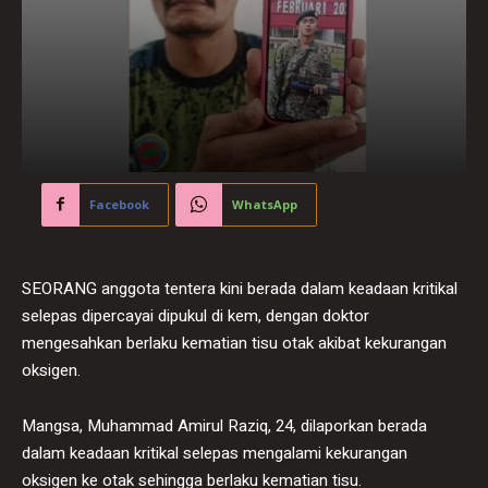
Facebook
WhatsApp
SEORANG anggota tentera kini berada dalam keadaan kritikal
selepas dipercayai dipukul di kem, dengan doktor
mengesahkan berlaku kematian tisu otak akibat kekurangan
oksigen.
Mangsa, Muhammad Amirul Raziq, 24, dilaporkan berada
dalam keadaan kritikal selepas mengalami kekurangan
oksigen ke otak sehingga berlaku kematian tisu.