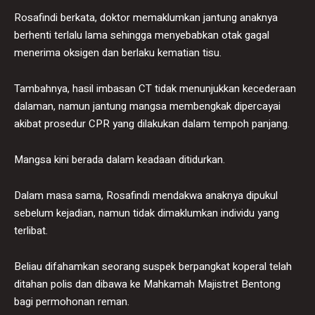
Rosafindi berkata, doktor memaklumkan jantung anaknya
berhenti terlalu lama sehingga menyebabkan otak gagal
menerima oksigen dan berlaku kematian tisu.
Tambahnya, hasil imbasan CT tidak menunjukkan kecederaan
dalaman, namun jantung mangsa membengkak dipercayai
akibat prosedur CPR yang dilakukan dalam tempoh panjang.
Mangsa kini berada dalam keadaan ditidurkan.
Dalam masa sama, Rosafindi mendakwa anaknya dipukul
sebelum kejadian, namun tidak dimaklumkan individu yang
terlibat.
Beliau difahamkan seorang suspek berpangkat koperal telah
ditahan polis dan dibawa ke Mahkamah Majistret Bentong
bagi permohonan reman.