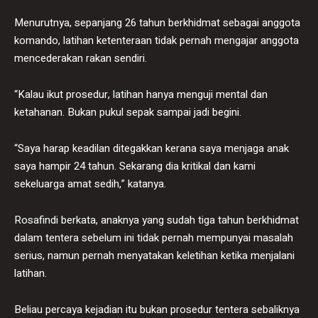
Menurutnya, sepanjang 26 tahun berkhidmat sebagai anggota
komando, latihan ketenteraan tidak pernah mengajar anggota
mencederakan rakan sendiri.
“Kalau ikut prosedur, latihan hanya menguji mental dan
ketahanan. Bukan pukul sepak sampai jadi begini.
“Saya harap keadilan ditegakkan kerana saya menjaga anak
saya hampir 24 tahun. Sekarang dia kritikal dan kami
sekeluarga amat sedih,” katanya.
Rosafindi berkata, anaknya yang sudah tiga tahun berkhidmat
dalam tentera sebelum ini tidak pernah mempunyai masalah
serius, namun pernah menyatakan keletihan ketika menjalani
latihan.
Beliau percaya kejadian itu bukan prosedur tentera sebaliknya