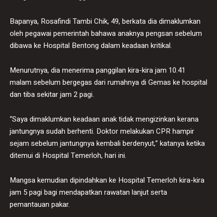
Bapanya, Rosafindi Tambi Chik, 49, berkata dia dimaklumkan
oleh pegawai pemerintah bahawa anaknya pengsan sebelum
dibawa ke Hospital Bentong dalam keadaan kritikal.
Menurutnya, dia menerima panggilan kira-kira jam 10.41
malam sebelum bergegas dari rumahnya di Gemas ke hospital
dan tiba sekitar jam 2 pagi.
“Saya dimaklumkan keadaan anak tidak mengizinkan kerana
jantungnya sudah berhenti. Doktor melakukan CPR hampir
sejam sebelum jantungnya kembali berdenyut,” katanya ketika
ditemui di Hospital Temerloh, hari ini.
Mangsa kemudian dipindahkan ke Hospital Temerloh kira-kira
jam 5 pagi bagi mendapatkan rawatan lanjut serta
pemantauan pakar.