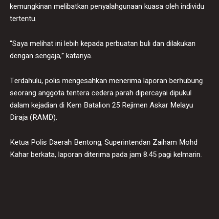
kemungkinan melibatkan penyalahgunaan kuasa oleh individu
tertentu.
“Saya melihat ini lebih kepada perbuatan buli dan dilakukan
dengan sengaja,” katanya.
Terdahulu, polis mengesahkan menerima laporan berhubung
seorang anggota tentera cedera parah dipercayai dipukul
dalam kejadian di Kem Batalion 25 Rejimen Askar Melayu
Diraja (RAMD).
Ketua Polis Daerah Bentong, Superintendan Zaiham Mohd
Kahar berkata, laporan diterima pada jam 8.45 pagi kelmarin.