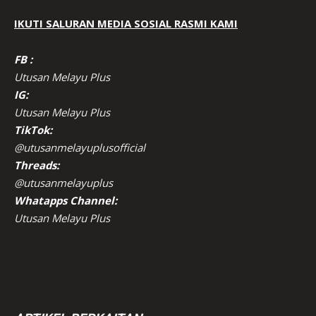
IKUTI SALURAN MEDIA SOSIAL RASMI KAMI
FB :
Utusan Melayu Plus
IG:
Utusan Melayu Plus
TikTok:
@utusanmelayuplusofficial
Threads:
@utusanmelayuplus
Whatapps Channel:
Utusan Melayu Plus