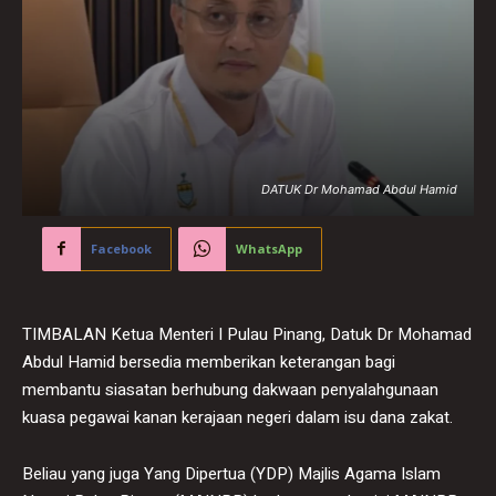
DATUK Dr Mohamad Abdul Hamid
Facebook
WhatsApp
TIMBALAN Ketua Menteri I Pulau Pinang, Datuk Dr Mohamad
Abdul Hamid bersedia memberikan keterangan bagi
membantu siasatan berhubung dakwaan penyalahgunaan
kuasa pegawai kanan kerajaan negeri dalam isu dana zakat.
Beliau yang juga Yang Dipertua (YDP) Majlis Agama Islam