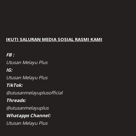
IKUTI SALURAN MEDIA SOSIAL RASMI KAMI
FB :
Utusan Melayu Plus
IG:
Utusan Melayu Plus
TikTok:
@utusanmelayuplusofficial
Threads:
@utusanmelayuplus
Whatapps Channel:
Utusan Melayu Plus