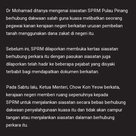
Dr Mohamad ditanya mengenai siasatan SPRM Pulau Pinang
berhubung dakwaan salah guna kuasa melibatkan seorang
pegawai kanan kerajaan negeri berkaitan urusan pembelian
tanah menggunakan dana zakat di negeri itu.
Sebelum ini, SPRM dilaporkan membuka kertas siasatan
berhubung perkara itu dengan pasukan siasatan juga
dilaporkan telah hadir ke beberapa pejabat yang disyaki
terbabit bagi mendapatkan dokumen berkaitan.
Pada Sabtu lalu, Ketua Menteri, Chow Kon Yeow berkata,
kerajaan negeri memberi ruang sepenuhnya kepada
SPRM untuk menjalankan siasatan secara bebas berhubung
dakwaan penyalahgunaan kuasa itu dan tidak akan campur
tangan atau menjalankan siasatan dalaman berhubung
perkara itu.