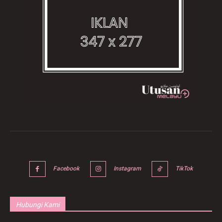
Facebook
Instagram
TikTok
Hubungi Kami