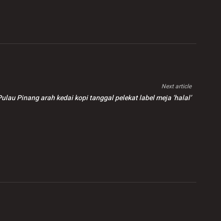
Next article
ulau Pinang arah kedai kopi tanggal pelekat label meja ‘halal’