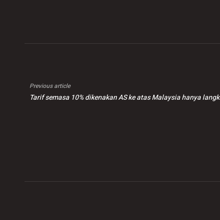
Previous article
Tarif semasa 10% dikenakan AS ke atas Malaysia hanya lang