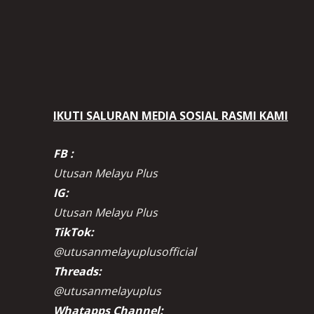
IKUTI SALURAN MEDIA SOSIAL RASMI KAMI
FB :
Utusan Melayu Plus
IG:
Utusan Melayu Plus
TikTok:
@utusanmelayuplusofficial
Threads:
@utusanmelayuplus
Whatapps Channel: