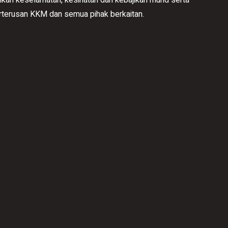
rterusan KKM dan semua pihak berkaitan.