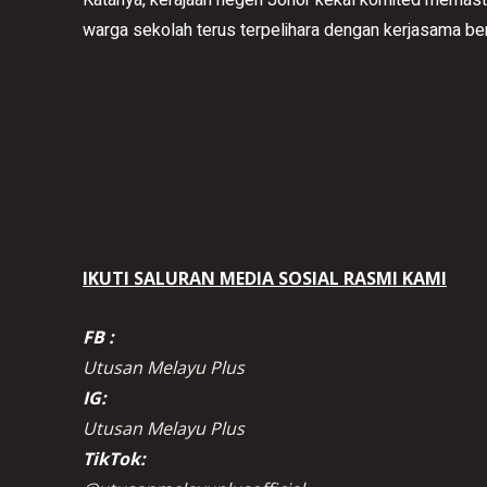
warga sekolah terus terpelihara dengan kerjasama be
IKUTI SALURAN MEDIA SOSIAL RASMI KAMI
FB :
Utusan Melayu Plus
IG:
Utusan Melayu Plus
TikTok: