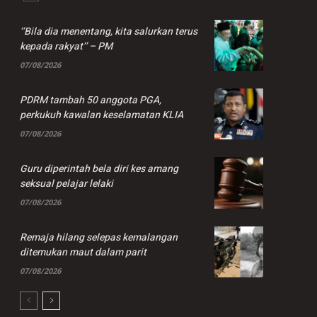
‘’Bila dia menentang, kita salurkan terus
kepada rakyat’’ – PM
07/08/2026
PDRM tambah 50 anggota PGA,
perkukuh kawalan keselamatan KLIA
07/08/2026
Guru diperintah bela diri kes amang
seksual pelajar lelaki
07/08/2026
Remaja hilang selepas kemalangan
ditemukan maut dalam parit
07/08/2026