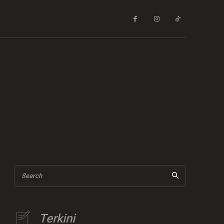
Search
Terkini