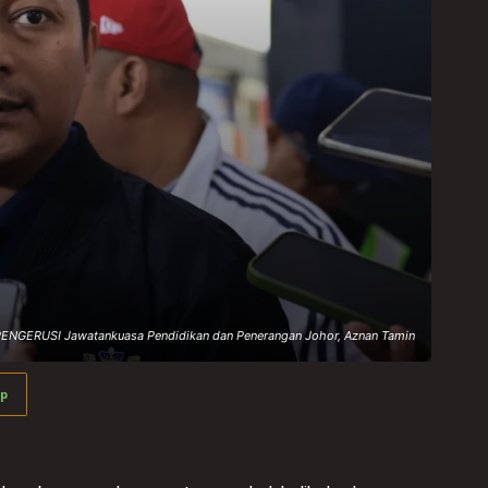
ENGERUSI Jawatankuasa Pendidikan dan Penerangan Johor, Aznan Tamin
p