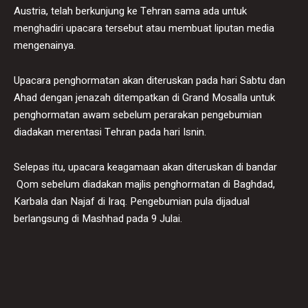
Austria, telah berkunjung ke Tehran sama ada untuk
menghadiri upacara tersebut atau membuat liputan media
mengenainya.
Upacara penghormatan akan diteruskan pada hari Sabtu dan
Ahad dengan jenazah ditempatkan di Grand Mosalla untuk
penghormatan awam sebelum perarakan pengebumian
diadakan merentasi Tehran pada hari Isnin.
Selepas itu, upacara keagamaan akan diteruskan di bandar
Qom sebelum diadakan majlis penghormatan di Baghdad,
Karbala dan Najaf di Iraq. Pengebumian pula dijadual
berlangsung di Mashhad pada 9 Julai.