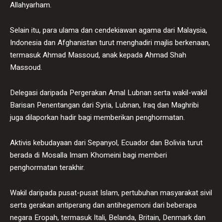
Allahyarham.
Selain itu, para ulama dan cendekiawan agama dari Malaysia,
Indonesia dan Afghanistan turut menghadiri majlis berkenaan,
termasuk Ahmad Massoud, anak kepada Ahmad Shah
Massoud.
Delegasi daripada Pergerakan Amal Lubnan serta wakil-wakil
Barisan Penentangan dari Syria, Lubnan, Iraq dan Maghribi
juga dilaporkan hadir bagi memberikan penghormatan.
Aktivis kebudayaan dari Sepanyol, Ecuador dan Bolivia turut
berada di Mosalla Imam Khomeini bagi memberi
penghormatan terakhir.
Wakil daripada pusat-pusat Islam, pertubuhan masyarakat sivil
serta gerakan antiperang dan antihegemoni dari beberapa
negara Eropah, termasuk Itali, Belanda, Britain, Denmark dan