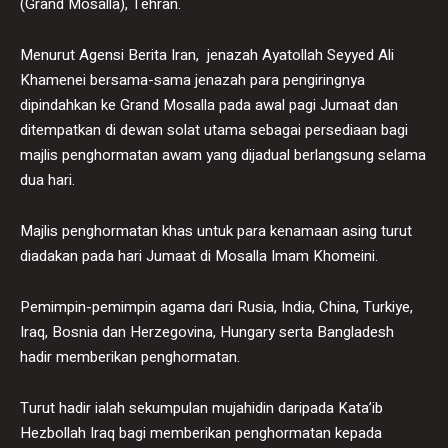
(Grand Mosalla), Tehran.
Menurut Agensi Berita Iran, jenazah Ayatollah Seyyed Ali
Khamenei bersama-sama jenazah para pengiringnya
dipindahkan ke Grand Mosalla pada awal pagi Jumaat dan
ditempatkan di dewan solat utama sebagai persediaan bagi
majlis penghormatan awam yang dijadual berlangsung selama
dua hari.
Majlis penghormatan khas untuk para kenamaan asing turut
diadakan pada hari Jumaat di Mosalla Imam Khomeini.
Pemimpin-pemimpin agama dari Rusia, India, China, Turkiye,
Iraq, Bosnia dan Herzegovina, Hungary serta Bangladesh
hadir memberikan penghormatan.
Turut hadir ialah sekumpulan mujahidin daripada Kata’ib
Hezbollah Iraq bagi memberikan penghormatan kepada