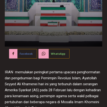
Facebook
WhatsApp
IRAN memulakan peringkat pertama upacara penghormatan
dan pengebumian bagi Pemimpin Revolusi Islam, Ayatollah
Seyyed Ali Khamenei hari ini yang terbunuh dalam serangan
Amerika Syarikat (AS) pada 28 Februari lalu dengan kehadiran
para kenamaan asing, pemimpin agama serta wakil pelbagai
pertubuhan dari beberapa negara di Mosalla Imam Khomeini