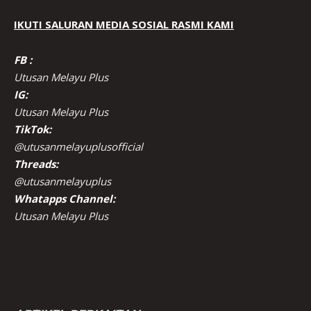
IKUTI SALURAN MEDIA SOSIAL RASMI KAMI
FB :
Utusan Melayu Plus
IG:
Utusan Melayu Plus
TikTok:
@utusanmelayuplusofficial
Threads:
@utusanmelayuplus
Whatapps Channel:
Utusan Melayu Plus