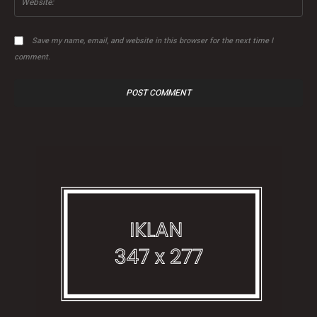
Save my name, email, and website in this browser for the next time I
comment.