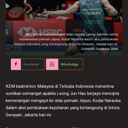
AKSI pemain perseorangan lelaki negara, Leong Jun Hao ketika
menewaskan pemain Jepun, Kodai Naraoka dalam aksi pembukaan
Terbuka Indonesia yang berlangsung di Istora Senayan, Jakarta hari ini.
GAMBAR: Facebook BAM
Facebook
WhatsApp
KEM badminton Malaysia di Terbuka Indonesia menerima
suntikan semangat apabila Leong Jun Hao berjaya mencipta
kemenangan mengejut ke atas pemain Jepun, Kodai Naraoka
dalam aksi pembukaan kejohanan yang berlangsung di Istora
Senayan, Jakarta hari ini.