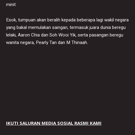
minit.
Esok, tumpuan akan beralih kepada beberapa lagi wakil negara
yang bakal memulakan saingan, termasuk juara dunia beregu
lelaki, Aaron Chia dan Soh Wooi Yik, serta pasangan beregu
wanita negara, Pearly Tan dan M Thinaah.
IKUTI SALURAN MEDIA SOSIAL RASMI KAMI