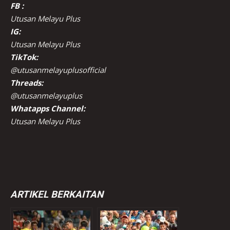
FB :
Utusan Melayu Plus
IG:
Utusan Melayu Plus
TikTok:
@utusanmelayuplusofficial
Threads:
@utusanmelayuplus
Whatapps Channel:
Utusan Melayu Plus
ARTIKEL BERKAITAN