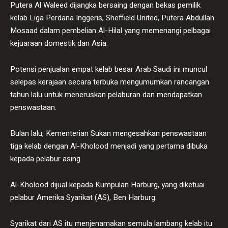
Putera Al Waleed dijangka bersaing dengan bekas pemilik
kelab Liga Perdana Inggeris, Sheffield United, Putera Abdullah
Mosaad dalam pembelian Al-Hilal yang memenangi pelbagai
kejuaraan domestik dan Asia.
Potensi penjualan empat kelab besar Arab Saudi ini muncul
selepas kerajaan secara terbuka mengumumkan rancangan
tahun lalu untuk meneruskan pelaburan dan mendapatkan
penswastaan.
Bulan lalu, Kementerian Sukan mengesahkan penswastaan ​​
tiga kelab dengan Al-Kholood menjadi yang pertama dibuka
kepada pelabur asing.
Al-Kholood dijual kepada Kumpulan Harburg, yang diketuai
pelabur Amerika Syarikat (AS), Ben Harburg.
Syarikat dari AS itu menjenamakan semula lambang kelab itu