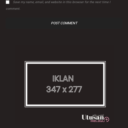
Save my name, email, and website in this browser for the next time I
comment.