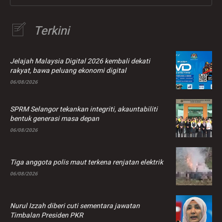
Terkini
Jelajah Malaysia Digital 2026 kembali dekati
rakyat, bawa peluang ekonomi digital
06/08/2026
SPRM Selangor tekankan integriti, akauntabiliti
bentuk generasi masa depan
06/08/2026
Tiga anggota polis maut terkena renjatan elektrik
06/08/2026
Nurul Izzah diberi cuti sementara jawatan
Timbalan Presiden PKR