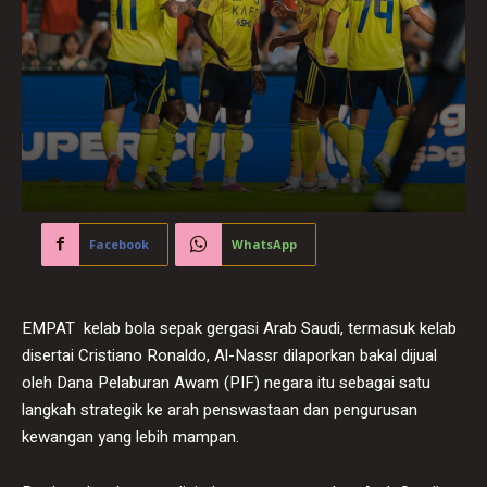
Facebook
WhatsApp
EMPAT kelab bola sepak gergasi Arab Saudi, termasuk kelab
disertai Cristiano Ronaldo, Al-Nassr dilaporkan bakal dijual
oleh Dana Pelaburan Awam (PIF) negara itu sebagai satu
langkah strategik ke arah penswastaan dan pengurusan
kewangan yang lebih mampan.