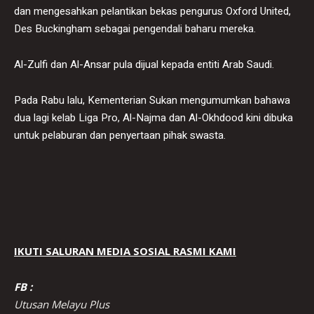
dan mengesahkan pelantikan bekas pengurus Oxford United,
Des Buckingham sebagai pengendali baharu mereka.
Al-Zulfi dan Al-Ansar pula dijual kepada entiti Arab Saudi.
Pada Rabu lalu, Kementerian Sukan mengumumkan bahawa
dua lagi kelab Liga Pro, Al-Najma dan Al-Okhdood kini dibuka
untuk pelaburan dan penyertaan pihak swasta.
IKUTI SALURAN MEDIA SOSIAL RASMI KAMI
FB :
Utusan Melayu Plus