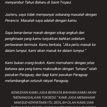
menyambut Tahun Baharu di Saint-Tropez.
Justeru, saya tidak mempunyai sebarang masalah dengan
Perancis. Masalah saya adalah dengan kamu.
Saya benar-benar marah dengan sikap angkuh dan
penghinaan yang kamu tunjukkan bahkan sebelum
perlawanan bermula. Kamu berkata, “Jika perlu masuk ke
dalam lumpur, kami akan masuk ke dalam lumpur.”
Kami bukan orang bodoh. Kami memahami dengan jelas
bahawa apa yang kamu maksudkan dengan “lumpur” ialah
pasukan Paraguay, dan bagi kami pasukan Paraguay
melambangkan seluruh rakyat Paraguay.
KEMUDIAN KAMU JUGA BERKATA BAHAWA KAMU AKAN
“MENANGGALKAN TUKSEDO.” KAMI JUGA MEMAHAMI
MAKSUD KENYATAAN ITU, SEOLAH-OLAH KAMU DAN