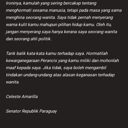
Ironinya, kamulah yang sering bercakap tentang
menghormati sesama manusia, tetapi pada masa yang sama
menghina seorang wanita. Saya tidak pernah menyerang
warna kulit kamu mahupun pilihan hidup kamu. Oleh itu,
jangan menyerang saya hanya kerana saya seorang wanita
dan seorang ahli politik.
Tarik balik kata-kata kamu terhadap saya. Hormatilah
kewarganegaraan Perancis yang kamu miliki dan mohonlah
maaf kepada saya. Jika tidak, saya boleh mengambil
tindakan undang-undang atas alasan keganasan terhadap
wanita.
Celeste Amarilla
Senator Republik Paraguay