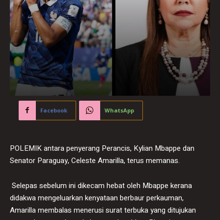
Facebook
WhatsApp
POLEMIK antara penyerang Perancis, Kylian Mbappe dan
Senator Paraguay, Celeste Amarilla, terus memanas.
Selepas sebelum ini dikecam hebat oleh Mbappe kerana
didakwa mengeluarkan kenyataan berbaur perkauman,
Amarilla membalas menerusi surat terbuka yang ditujukan