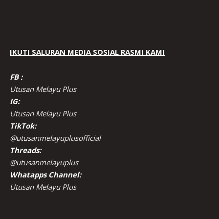
IKUTI SALURAN MEDIA SOSIAL RASMI KAMI
FB :
Utusan Melayu Plus
IG:
Utusan Melayu Plus
TikTok:
@utusanmelayuplusofficial
Threads:
@utusanmelayuplus
Whatapps Channel:
Utusan Melayu Plus