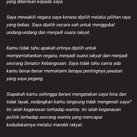
yang diberikan kepada saya.
Saya mewakili negara saya kerana dipilih melalui pilihan raya
yang bebas. Saya dipilih secara sah untuk menggubal
undang-undang dan menjadi suara rakyat.
Kamu tidak tahu apakah ertinya dipilih untuk
mempertahankan negara, menjadi suara rakyat dan menjadi
seorang Senator Kebangsaan. Saya tidak tahu sama ada
kamu benar-benar memahami betapa pentingnya jawatan
yang saya pegang.
Siapakah kamu sehingga berani mengatakan saya hina dan
tidak layak, sedangkan kamu langsung tidak mengenali saya?
Ini ialah keganasan terhadap wanita. Ini ialah keganasan
politik terhadap seorang wanita yang mencapai
kedudukannya melalui mandat rakyat.