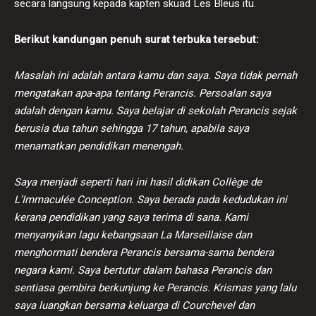
secara langsung kepada kapten skuad Les Bleus itu.
Berikut kandungan penuh surat terbuka tersebut:
Masalah ini adalah antara kamu dan saya. Saya tidak pernah
mengatakan apa-apa tentang Perancis. Persoalan saya
adalah dengan kamu. Saya belajar di sekolah Perancis sejak
berusia dua tahun sehingga 17 tahun, apabila saya
menamatkan pendidikan menengah.
Saya menjadi seperti hari ini hasil didikan Collège de
L’Immaculée Conception. Saya berada pada kedudukan ini
kerana pendidikan yang saya terima di sana. Kami
menyanyikan lagu kebangsaan La Marseillaise dan
menghormati bendera Perancis bersama-sama bendera
negara kami. Saya bertutur dalam bahasa Perancis dan
sentiasa gembira berkunjung ke Perancis. Krismas yang lalu
saya luangkan bersama keluarga di Courchevel dan