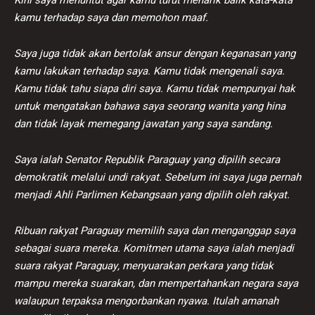
kamu terhadap saya dan memohon maaf.
Saya juga tidak akan bertolak ansur dengan keganasan yang
kamu lakukan terhadap saya. Kamu tidak mengenali saya.
Kamu tidak tahu siapa diri saya. Kamu tidak mempunyai hak
untuk mengatakan bahawa saya seorang wanita yang hina
dan tidak layak memegang jawatan yang saya sandang.
Saya ialah Senator Republik Paraguay yang dipilih secara
demokratik melalui undi rakyat. Sebelum ini saya juga pernah
menjadi Ahli Parlimen Kebangsaan yang dipilih oleh rakyat.
Ribuan rakyat Paraguay memilih saya dan menganggap saya
sebagai suara mereka. Komitmen utama saya ialah menjadi
suara rakyat Paraguay, menyuarakan perkara yang tidak
mampu mereka suarakan, dan mempertahankan negara saya
walaupun terpaksa mengorbankan nyawa. Itulah amanah