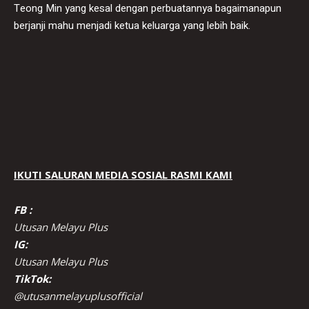
Teong Min yang kesal dengan perbuatannya bagaimanapun
berjanji mahu menjadi ketua keluarga yang lebih baik.
IKUTI SALURAN MEDIA SOSIAL RASMI KAMI
FB :
Utusan Melayu Plus
IG:
Utusan Melayu Plus
TikTok:
@utusanmelayuplusofficial