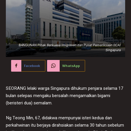
BANGUNAN Pihak Berkuasa Imigresen dan Pusat Pemeriksaan (ICA)
Singapura
Facebook
WhatsApp
SEORANG lelaki warga Singapura dihukum penjara selama 17
bulan selepas mengaku bersalah mengamalkan bigami
(beristeri dua) semalam.
Ng Teong Min, 67, didakwa mempunyai isteri kedua dan
perkahwinan itu berjaya dirahsiakan selama 30 tahun sebelum