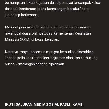
berhampiran lokasi kejadian dan dipercayai tercampak keluar
daripada kenderaan ketika kemalangan berlaku,” kata
jurucakap berkenaan.
Menurut jurucakap tersebut, semua mangsa disahkan
meninggal dunia oleh petugas Kementerian Kesihatan
Malaysia (KKM) di lokasi kejadian.
Katanya, mayat kesemua mangsa kemudian diserahkan
kepada polis untuk tindakan lanjut dan siasatan berhubung
punca kemalangan sedang dijalankan.
IKUTI SALURAN MEDIA SOSIAL RASMI KAMI