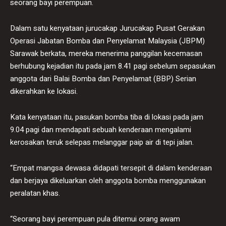
seorang bayi perempuan.
Dalam satu kenyataan jurucakap Jurucakap Pusat Gerakan
Operasi Jabatan Bomba dan Penyelamat Malaysia (JBPM)
Sarawak berkata, mereka menerima panggilan kecemasan
berhubung kejadian itu pada jam 8.41 pagi sebelum sepasukan
anggota dari Balai Bomba dan Penyelamat (BBP) Serian
dikerahkan ke lokasi.
Kata kenyataan itu, pasukan bomba tiba di lokasi pada jam
9.04 pagi dan mendapati sebuah kenderaan mengalami
kerosakan teruk selepas melanggar paip air di tepi jalan.
“Empat mangsa dewasa didapati tersepit di dalam kenderaan
dan berjaya dikeluarkan oleh anggota bomba menggunakan
peralatan khas.
“Seorang bayi perempuan pula ditemui orang awam