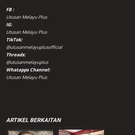
FB :
Utusan Melayu Plus
IG:
Utusan Melayu Plus
TikTok:
@utusanmelayuplusofficial
Threads:
@utusanmelayuplus
Whatapps Channel:
Utusan Melayu Plus
ARTIKEL BERKAITAN