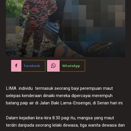
Facebook
WhatsApp
LIMA individu termasuk seorang bayi perempuan maut
selepas kenderaan dinaiki mereka dipercayai merempuh
batang paip air di Jalan Baki Lama-Ensengei, di Serian hari ini.
Dalam kejadian kira-kira 8.30 pagi itu, mangsa yang maut
terdiri daripada seorang lelaki dewasa, tiga wanita dewasa dan