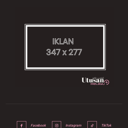
Facebook
Instagram
TikTok