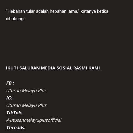
“Hebahan tular adalah hebahan lama,” katanya ketika
dihubungi.
IKUTI SALURAN MEDIA SOSIAL RASMI KAMI
FB :
Utusan Melayu Plus
IG:
Utusan Melayu Plus
TikTok:
@utusanmelayuplusofficial
Threads: