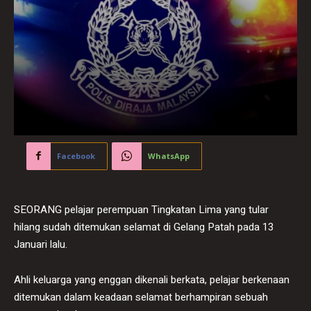
Facebook
WhatsApp
SEORANG pelajar perempuan Tingkatan Lima yang tular
hilang sudah ditemukan selamat di Gelang Patah pada 13
Januari lalu.
Ahli keluarga yang enggan dikenali berkata, pelajar berkenaan
ditemukan dalam keadaan selamat berhampiran sebuah