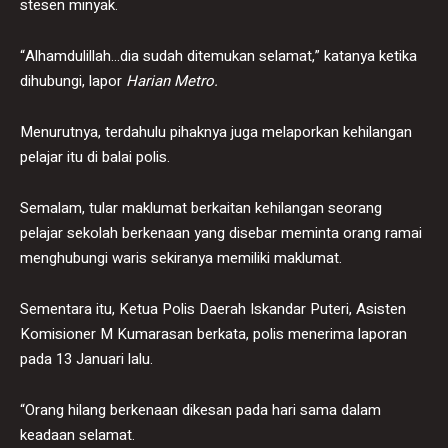
stesen minyak.
“Alhamdulillah…dia sudah ditemukan selamat,” katanya ketika
dihubungi, lapor
Harian Metro.
Menurutnya, terdahulu pihaknya juga melaporkan kehilangan
pelajar itu di balai polis.
Semalam, tular maklumat berkaitan kehilangan seorang
pelajar sekolah berkenaan yang disebar meminta orang ramai
menghubungi waris sekiranya memiliki maklumat.
Sementara itu, Ketua Polis Daerah Iskandar Puteri, Asisten
Komisioner M Kumarasan berkata, polis menerima laporan
pada 13 Januari lalu.
“Orang hilang berkenaan dikesan pada hari sama dalam
keadaan selamat.