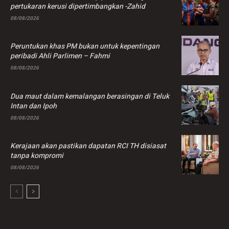
pertukaran kerusi dipertimbangkan -Zahid
08/08/2026
Peruntukan khas PM bukan untuk kepentingan
peribadi Ahli Parlimen – Fahmi
08/08/2026
Dua maut dalam kemalangan berasingan di Teluk
Intan dan Ipoh
08/08/2026
Kerajaan akan pastikan dapatan RCI TH disiasat
tanpa kompromi
08/08/2026