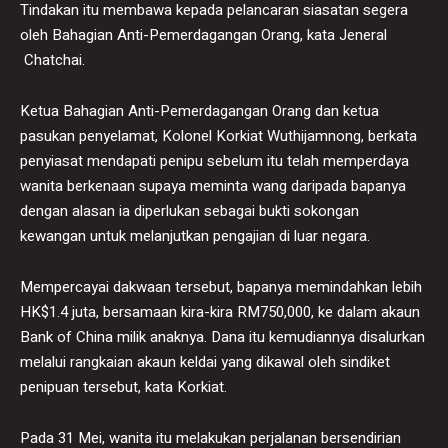
Tindakan itu membawa kepada pelancaran siasatan segera
oleh Bahagian Anti-Pemerdagangan Orang, kata Jeneral
Chatchai.
Ketua Bahagian Anti-Pemerdagangan Orang dan ketua
pasukan penyelamat, Kolonel Korkiat Wuthijamnong, berkata
penyiasat mendapati penipu sebelum itu telah memperdaya
wanita berkenaan supaya meminta wang daripada bapanya
dengan alasan ia diperlukan sebagai bukti sokongan
kewangan untuk melanjutkan pengajian di luar negara.
Mempercayai dakwaan tersebut, bapanya memindahkan lebih
HK$1.4 juta, bersamaan kira-kira RM750,000, ke dalam akaun
Bank of China milik anaknya. Dana itu kemudiannya disalurkan
melalui rangkaian akaun keldai yang dikawal oleh sindiket
penipuan tersebut, kata Korkiat.
Pada 31 Mei, wanita itu melakukan perjalanan bersendirian