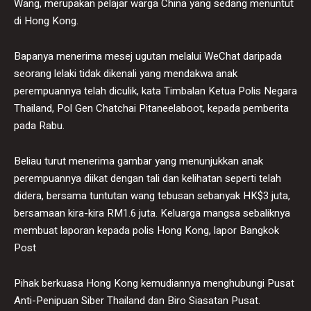
Wang, merupakan pelajar warga China yang sedang menuntut
di Hong Kong.
Bapanya menerima mesej ugutan melalui WeChat daripada
seorang lelaki tidak dikenali yang mendakwa anak
perempuannya telah diculik, kata Timbalan Ketua Polis Negara
Thailand, Pol Gen Chatchai Pitaneelaboot, kepada pemberita
pada Rabu.
Beliau turut menerima gambar yang menunjukkan anak
perempuannya diikat dengan tali dan kelihatan seperti telah
didera, bersama tuntutan wang tebusan sebanyak HK$3 juta,
bersamaan kira-kira RM1.6 juta. Keluarga mangsa sebaliknya
membuat laporan kepada polis Hong Kong, lapor Bangkok
Post
Pihak berkuasa Hong Kong kemudiannya menghubungi Pusat
Anti-Penipuan Siber Thailand dan Biro Siasatan Pusat.