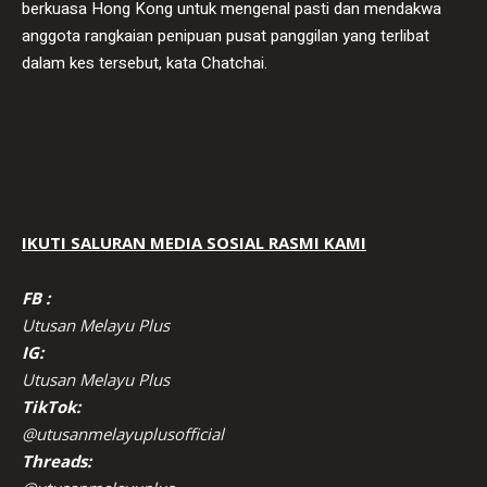
berkuasa Hong Kong untuk mengenal pasti dan mendakwa
anggota rangkaian penipuan pusat panggilan yang terlibat
dalam kes tersebut, kata Chatchai.
IKUTI SALURAN MEDIA SOSIAL RASMI KAMI
FB :
Utusan Melayu Plus
IG:
Utusan Melayu Plus
TikTok:
@utusanmelayuplusofficial
Threads: