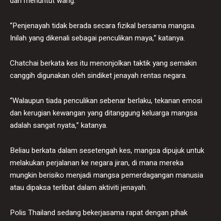
dan menuntut wang.
“Penjenayah tidak berada secara fizikal bersama mangsa.
Inilah yang dikenali sebagai penculikan maya,” katanya.
Chatchai berkata kes itu menonjolkan taktik yang semakin
canggih digunakan oleh sindiket jenayah rentas negara.
“Walaupun tiada penculikan sebenar berlaku, tekanan emosi
dan kerugian kewangan yang ditanggung keluarga mangsa
adalah sangat nyata,” katanya.
Beliau berkata dalam sesetengah kes, mangsa dipujuk untuk
melakukan perjalanan ke negara jiran, di mana mereka
mungkin berisiko menjadi mangsa pemerdagangan manusia
atau dipaksa terlibat dalam aktiviti jenayah.
Polis Thailand sedang bekerjasama rapat dengan pihak