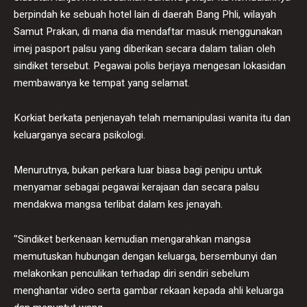
berpindah ke sebuah hotel lain di daerah Bang Phli, wilayah
Samut Prakan, di mana dia mendaftar masuk menggunakan
imej pasport palsu yang diberikan secara dalam talian oleh
sindiket tersebut. Pegawai polis berjaya mengesan lokasidan
membawanya ke tempat yang selamat.
Korkiat berkata penjenayah telah memanipulasi wanita itu dan
keluarganya secara psikologi.
Menurutnya, bukan perkara luar biasa bagi penipu untuk
menyamar sebagai pegawai kerajaan dan secara palsu
mendakwa mangsa terlibat dalam kes jenayah.
‘’Sindiket berkenaan kemudian mengarahkan mangsa
memutuskan hubungan dengan keluarga, bersembunyi dan
melakonkan penculikan terhadap diri sendiri sebelum
menghantar video serta gambar rekaan kepada ahli keluarga