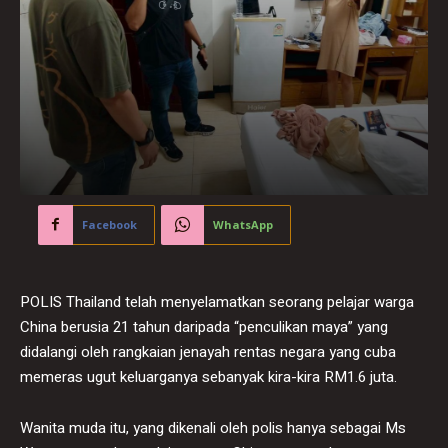
Facebook
WhatsApp
POLIS Thailand telah menyelamatkan seorang pelajar warga
China berusia 21 tahun daripada “penculikan maya” yang
didalangi oleh rangkaian jenayah rentas negara yang cuba
memeras ugut keluarganya sebanyak kira-kira RM1.6 juta.
Wanita muda itu, yang dikenali oleh polis hanya sebagai Ms