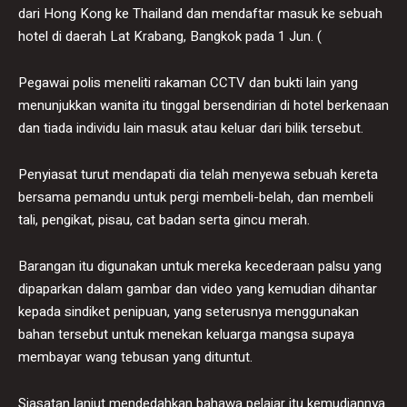
dari Hong Kong ke Thailand dan mendaftar masuk ke sebuah
hotel di daerah Lat Krabang, Bangkok pada 1 Jun. (
Pegawai polis meneliti rakaman CCTV dan bukti lain yang
menunjukkan wanita itu tinggal bersendirian di hotel berkenaan
dan tiada individu lain masuk atau keluar dari bilik tersebut.
Penyiasat turut mendapati dia telah menyewa sebuah kereta
bersama pemandu untuk pergi membeli-belah, dan membeli
tali, pengikat, pisau, cat badan serta gincu merah.
Barangan itu digunakan untuk mereka kecederaan palsu yang
dipaparkan dalam gambar dan video yang kemudian dihantar
kepada sindiket penipuan, yang seterusnya menggunakan
bahan tersebut untuk menekan keluarga mangsa supaya
membayar wang tebusan yang dituntut.
Siasatan lanjut mendedahkan bahawa pelajar itu kemudiannya