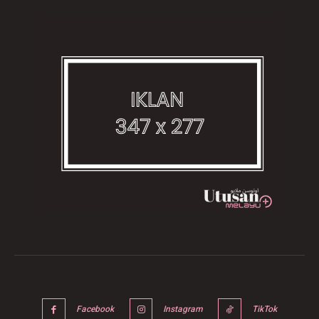
Facebook
Instagram
TikTok