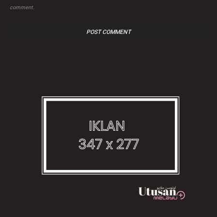
comment.