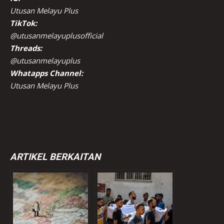
Utusan Melayu Plus
TikTok:
@utusanmelayuplusofficial
Threads:
@utusanmelayuplus
Whatapps Channel:
Utusan Melayu Plus
ARTIKEL BERKAITAN