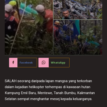
Facebook
WhatsApp
SALAH seorang daripada lapan mangsa yang terkorban
dalam kejadian helikopter terhempas di kawasan hutan
Kampung Emil Baru, Mentewe, Tanah Bumbu, Kalimantan
Selatan sempat menghantar mesej kepada keluarganya.