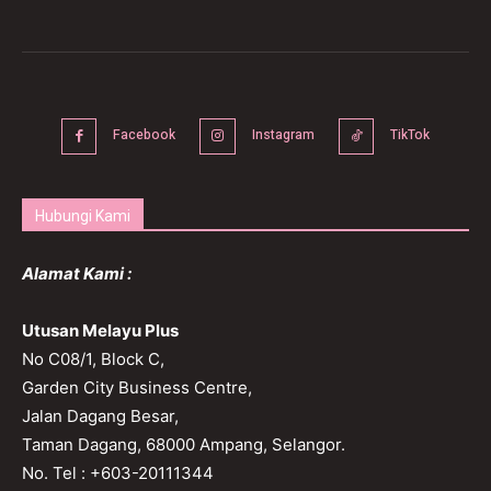
Facebook
Instagram
TikTok
Hubungi Kami
Alamat Kami :
Utusan Melayu Plus
No C08/1, Block C,
Garden City Business Centre,
Jalan Dagang Besar,
Taman Dagang, 68000 Ampang, Selangor.
No. Tel : +603-20111344