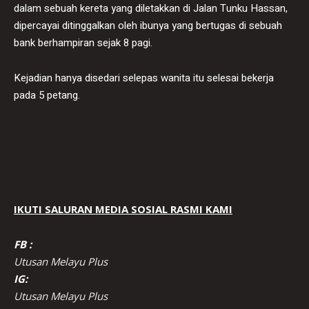
dalam sebuah kereta yang diletakkan di Jalan Tunku Hassan,
dipercayai ditinggalkan oleh ibunya yang bertugas di sebuah
bank berhampiran sejak 8 pagi.
Kejadian hanya disedari selepas wanita itu selesai bekerja
pada 5 petang.
IKUTI SALURAN MEDIA SOSIAL RASMI KAMI
FB :
Utusan Melayu Plus
IG:
Utusan Melayu Plus