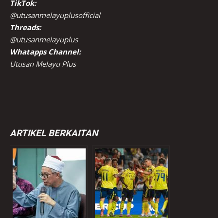
TikTok:
@utusanmelayuplusofficial
Threads:
@utusanmelayuplus
Whatapps Channel:
Utusan Melayu Plus
ARTIKEL BERKAITAN