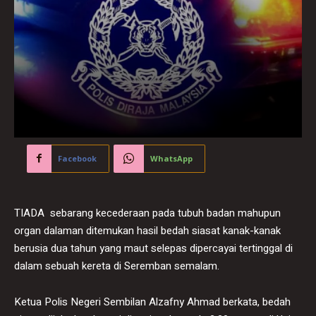
Facebook
WhatsApp
TIADA sebarang kecederaan pada tubuh badan mahupun
organ dalaman ditemukan hasil bedah siasat kanak-kanak
berusia dua tahun yang maut selepas dipercayai tertinggal di
dalam sebuah kereta di Seremban semalam.
Ketua Polis Negeri Sembilan Alzafny Ahmad berkata, bedah