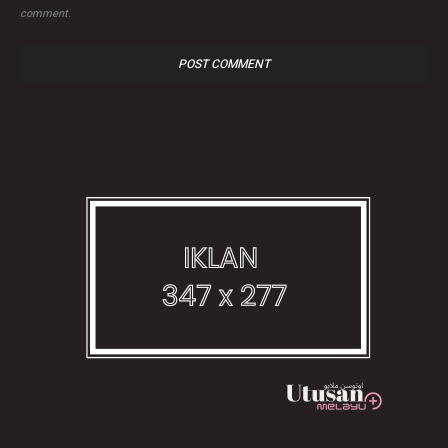
comment.