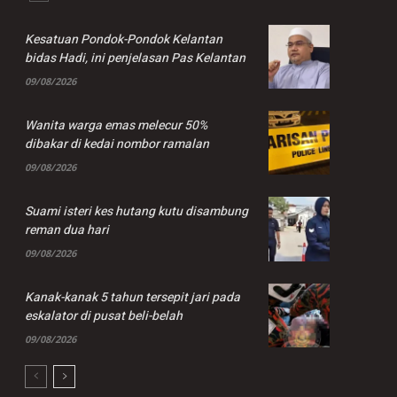
Kesatuan Pondok-Pondok Kelantan
bidas Hadi, ini penjelasan Pas Kelantan
09/08/2026
Wanita warga emas melecur 50%
dibakar di kedai nombor ramalan
09/08/2026
Suami isteri kes hutang kutu disambung
reman dua hari
09/08/2026
Kanak-kanak 5 tahun tersepit jari pada
eskalator di pusat beli-belah
09/08/2026