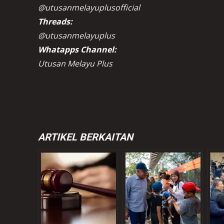
@utusanmelayuplusofficial
Threads:
@utusanmelayuplus
Whatapps Channel:
Utusan Melayu Plus
ARTIKEL BERKAITAN