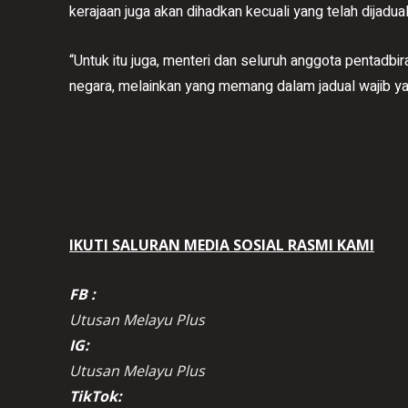
kerajaan juga akan dihadkan kecuali yang telah dijadua
“Untuk itu juga, menteri dan seluruh anggota pentadbir
negara, melainkan yang memang dalam jadual wajib yang
IKUTI SALURAN MEDIA SOSIAL RASMI KAMI
FB :
Utusan Melayu Plus
IG:
Utusan Melayu Plus
TikTok: