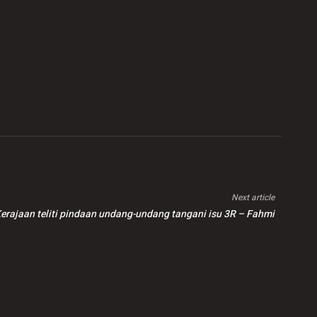
Next article
erajaan teliti pindaan undang-undang tangani isu 3R – Fahmi