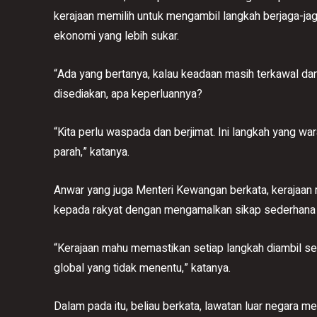
kerajaan memilih untuk mengambil langkah berjaga-ja
ekonomi yang lebih sukar.
“Ada yang bertanya, kalau keadaan masih terkawal da
disediakan, apa keperluannya?
“Kita perlu waspada dan berjimat. Ini langkah yang wa
parah,” katanya.
Anwar yang juga Menteri Kewangan berkata, kerajaan
kepada rakyat dengan mengamalkan sikap sederhana 
“Kerajaan mahu memastikan setiap langkah diambil 
global yang tidak menentu,” katanya.
Dalam pada itu, beliau berkata, lawatan luar negara m