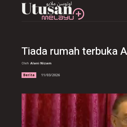
Tiada rumah terbuka Aid
Oleh
Alani Nizam
11/03/2026
Berita