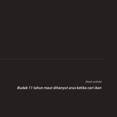
Next article
Budak 11 tahun maut dihanyut arus ketika cari ikan