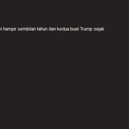
m hampir sembilan tahun dan kedua buat Trump sejak