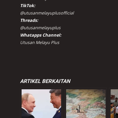
TikTok:
@utusanmelayuplusofficial
Threads:
@utusanmelayuplus
Whatapps Channel:
Utusan Melayu Plus
ARTIKEL BERKAITAN