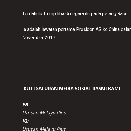
Terdahulu Trump tiba di negara itu pada petang Rabu.
Ia adalah lawatan pertama Presiden AS ke China dala
November 2017.
IKUTI SALURAN MEDIA SOSIAL RASMI KAMI
FB :
Utusan Melayu Plus
IG:
Utusan Melayu Plus