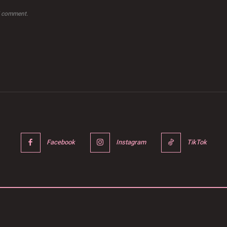
 I comment.
Facebook
Instagram
TikTok