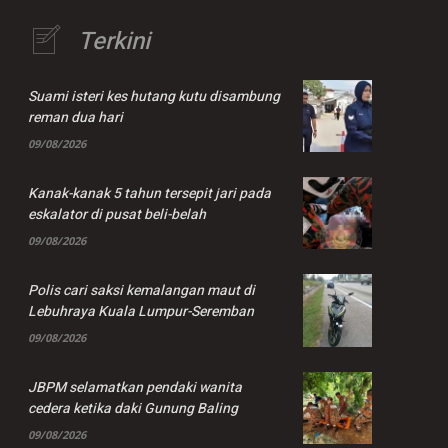
Terkini
Suami isteri kes hutang kutu disambung
reman dua hari
09/08/2026
Kanak-kanak 5 tahun tersepit jari pada
eskalator di pusat beli-belah
09/08/2026
Polis cari saksi kemalangan maut di
Lebuhraya Kuala Lumpur-Seremban
09/08/2026
JBPM selamatkan pendaki wanita
cedera ketika daki Gunung Baling
09/08/2026