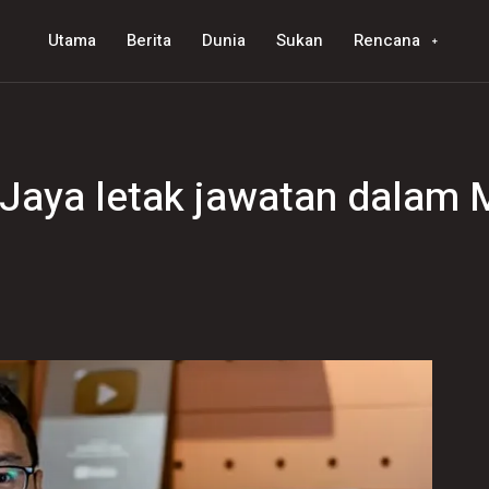
Utama
Berita
Dunia
Sukan
Rencana
g Jaya letak jawatan dalam