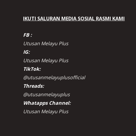
IKUTI SALURAN MEDIA SOSIAL RASMI KAMI
FB :
Utusan Melayu Plus
IG:
Utusan Melayu Plus
TikTok:
@utusanmelayuplusofficial
Threads:
@utusanmelayuplus
Whatapps Channel:
Utusan Melayu Plus