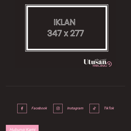
Facebook
Instagram
TikTok
Hubungi Kami