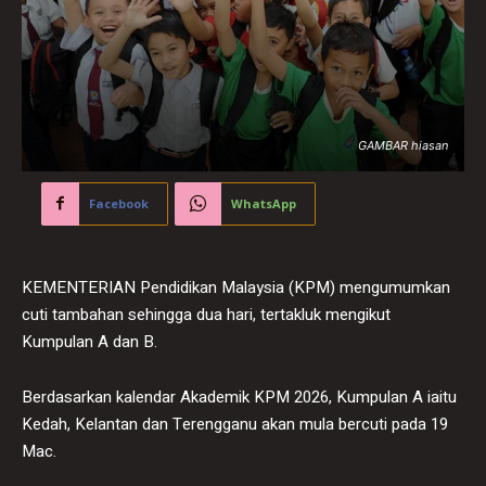
GAMBAR hiasan
Facebook
WhatsApp
KEMENTERIAN Pendidikan Malaysia (KPM) mengumumkan
cuti tambahan sehingga dua hari, tertakluk mengikut
Kumpulan A dan B.
Berdasarkan kalendar Akademik KPM 2026, Kumpulan A iaitu
Kedah, Kelantan dan Terengganu akan mula bercuti pada 19
Mac.