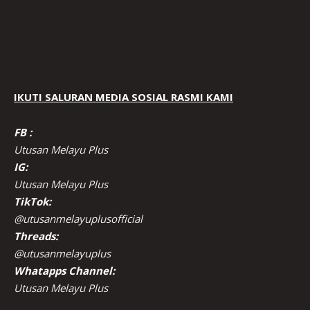
IKUTI SALURAN MEDIA SOSIAL RASMI KAMI
FB :
Utusan Melayu Plus
IG:
Utusan Melayu Plus
TikTok:
@utusanmelayuplusofficial
Threads:
@utusanmelayuplus
Whatapps Channel:
Utusan Melayu Plus