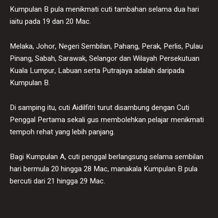
Kumpulan B pula menikmati cuti tambahan selama dua hari
iaitu pada 19 dan 20 Mac.
Melaka, Johor, Negeri Sembilan, Pahang, Perak, Perlis, Pulau
Pinang, Sabah, Sarawak, Selangor dan Wilayah Persekutuan
Kuala Lumpur, Labuan serta Putrajaya adalah daripada
Kumpulan B.
Di samping itu, cuti Aidilfitri turut disambung dengan Cuti
Penggal Pertama sekali gus membolehkan pelajar menikmati
tempoh rehat yang lebih panjang.
Bagi Kumpulan A, cuti penggal berlangsung selama sembilan
hari bermula 20 hingga 28 Mac, manakala Kumpulan B pula
bercuti dari 21 hingga 29 Mac.