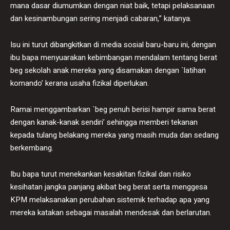
mana dasar diumumkan dengan niat baik, tetapi pelaksanaan
dan kesinambungan sering menjadi cabaran,” katanya.
Isu ini turut dibangkitkan di media sosial baru-baru ini, dengan
ibu bapa menyuarakan kebimbangan mendalam tentang berat
beg sekolah anak mereka yang disamakan dengan `latihan
komando’ kerana usaha fizikal diperlukan.
Ramai menggambarkan `beg penuh berisi hampir sama berat
dengan kanak-kanak sendiri’ sehingga memberi tekanan
kepada tulang belakang mereka yang masih muda dan sedang
berkembang.
Ibu bapa turut menekankan kesakitan fizikal dan risiko
kesihatan jangka panjang akibat beg berat serta menggesa
KPM melaksanakan perubahan sistemik terhadap apa yang
mereka katakan sebagai masalah mendesak dan berlarutan.