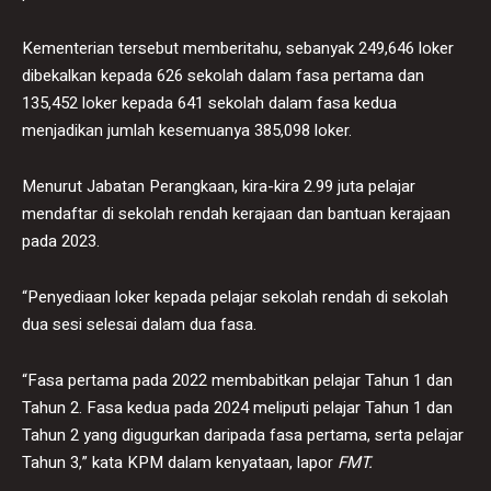
Kementerian tersebut memberitahu, sebanyak 249,646 loker
dibekalkan kepada 626 sekolah dalam fasa pertama dan
135,452 loker kepada 641 sekolah dalam fasa kedua
menjadikan jumlah kesemuanya 385,098 loker.
Menurut Jabatan Perangkaan, kira-kira 2.99 juta pelajar
mendaftar di sekolah rendah kerajaan dan bantuan kerajaan
pada 2023.
“Penyediaan loker kepada pelajar sekolah rendah di sekolah
dua sesi selesai dalam dua fasa.
“Fasa pertama pada 2022 membabitkan pelajar Tahun 1 dan
Tahun 2. Fasa kedua pada 2024 meliputi pelajar Tahun 1 dan
Tahun 2 yang digugurkan daripada fasa pertama, serta pelajar
Tahun 3,” kata KPM dalam kenyataan, lapor
FMT.