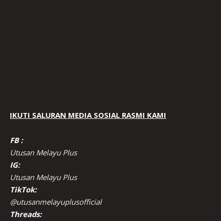
IKUTI SALURAN MEDIA SOSIAL RASMI KAMI
FB :
Utusan Melayu Plus
IG:
Utusan Melayu Plus
TikTok:
@utusanmelayuplusofficial
Threads: