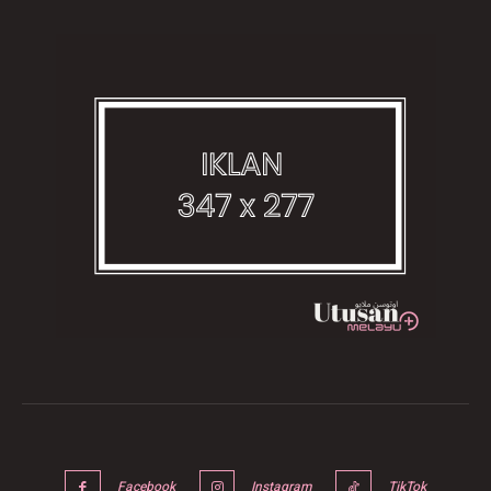
Facebook
Instagram
TikTok