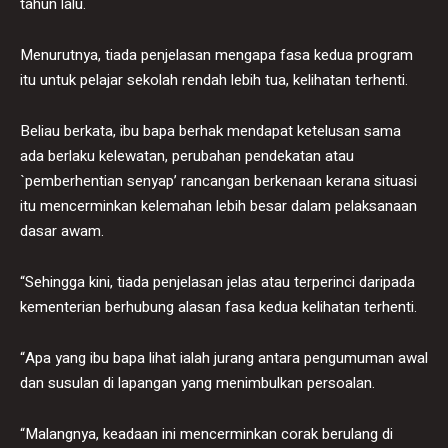
tahun lalu.
Menurutnya, tiada penjelasan mengapa fasa kedua program
itu untuk pelajar sekolah rendah lebih tua, kelihatan terhenti.
Beliau berkata, ibu bapa berhak mendapat ketelusan sama
ada berlaku kelewatan, perubahan pendekatan atau
`pemberhentian senyap’ rancangan berkenaan kerana situasi
itu mencerminkan kelemahan lebih besar dalam pelaksanaan
dasar awam.
“Sehingga kini, tiada penjelasan jelas atau terperinci daripada
kementerian berhubung alasan fasa kedua kelihatan terhenti.
“Apa yang ibu bapa lihat ialah jurang antara pengumuman awal
dan susulan di lapangan yang menimbulkan persoalan.
“Malangnya, keadaan ini mencerminkan corak berulang di