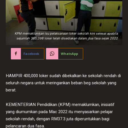
KPM memaklumkan isu pelaksanaan loker sekolah kini selesai apabila
sejumlah 385,098 loker telah disediakan dalam dua fasa sejak 2022
Facebook
WhatsApp
HAMPIR 400,000 loker sudah dibekalkan ke sekolah rendah di
seluruh negara untuk meringankan beban beg sekolah yang
berat.
KEMENTERIAN Pendidikan (KPM) memaklumkan, inisiatif
yang diumumkan pada Mac 2022 itu menyasarkan pelajar
sekolah rendah, dengan RM37.3 juta diperuntukkan bagi
pelancaran dua fasa.