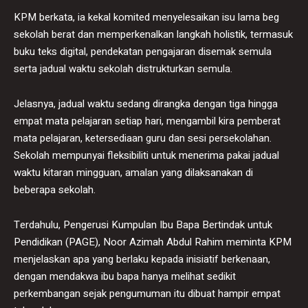
KPM berkata, ia kekal komited menyelesaikan isu lama beg
sekolah berat dan memperkenalkan langkah holistik, termasuk
buku teks digital, pendekatan pengajaran disemak semula
serta jadual waktu sekolah distrukturkan semula.
Jelasnya, jadual waktu sedang dirangka dengan tiga hingga
empat mata pelajaran setiap hari, mengambil kira pemberat
mata pelajaran, ketersediaan guru dan sesi persekolahan.
Sekolah mempunyai fleksibiliti untuk menerima pakai jadual
waktu kitaran mingguan, amalan yang dilaksanakan di
beberapa sekolah.
Terdahulu, Pengerusi Kumpulan Ibu Bapa Bertindak untuk
Pendidikan (PAGE), Noor Azimah Abdul Rahim meminta KPM
menjelaskan apa yang berlaku kepada inisiatif berkenaan,
dengan mendakwa ibu bapa hanya melihat sedikit
perkembangan sejak pengumuman itu dibuat hampir empat