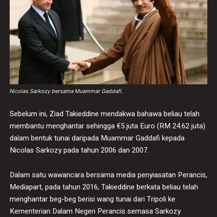
Nicolas Sarkozy bersama Muammar Gaddafi.
Sebelum ini, Ziad Takieddine mendakwa bahawa beliau telah
membantu menghantar sehingga €5 juta Euro (RM 24.62 juta)
dalam bentuk tunai daripada Muammar Gaddafi kepada
Nicolas Sarkozy pada tahun 2006 dan 2007.
Dalam satu wawancara bersama media penyiasatan Perancis,
Mediapart, pada tahun 2016, Takieddine berkata beliau telah
menghantar beg-beg berisi wang tunai dari Tripoli ke
Kementerian Dalam Negeri Perancis semasa Sarkozy