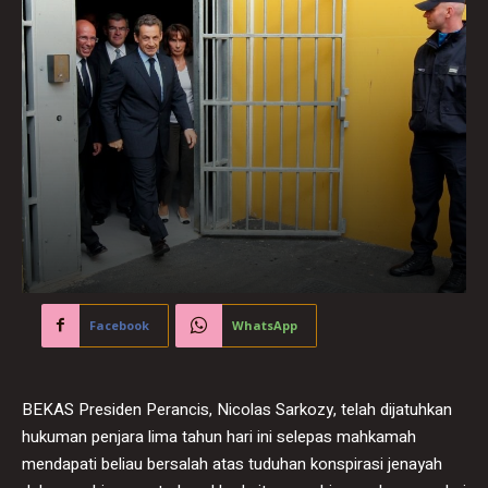
Facebook
WhatsApp
BEKAS Presiden Perancis, Nicolas Sarkozy, telah dijatuhkan
hukuman penjara lima tahun hari ini selepas mahkamah
mendapati beliau bersalah atas tuduhan konspirasi jenayah