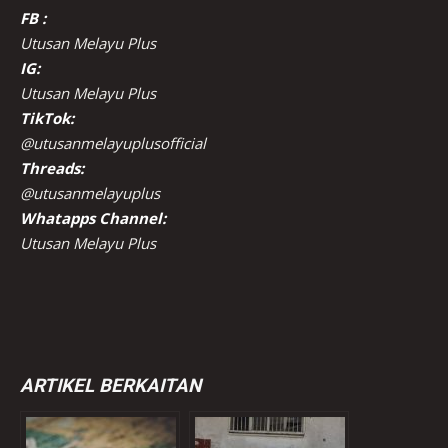
FB :
Utusan Melayu Plus
IG:
Utusan Melayu Plus
TikTok:
@utusanmelayuplusofficial
Threads:
@utusanmelayuplus
Whatapps Channel:
Utusan Melayu Plus
ARTIKEL BERKAITAN