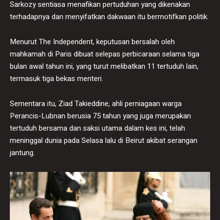
Sarkozy sentiasa menafikan pertuduhan yang dikenakan
terhadapnya dan menyifatkan dakwaan itu bermotifkan politik.
Menurut The Independent, keputusan bersalah oleh
mahkamah di Paris dibuat selepas perbicaraan selama tiga
bulan awal tahun ini, yang turut melibatkan 11 tertuduh lain,
termasuk tiga bekas menteri.
Sementara itu, Ziad Takieddine, ahli perniagaan warga
Perancis-Lubnan berusia 75 tahun yang juga merupakan
tertuduh bersama dan saksi utama dalam kes ini, telah
meninggal dunia pada Selasa lalu di Beirut akibat serangan
jantung.