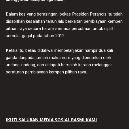
Dalam kes yang berasingan, bekas Presiden Perancis itu telah
disabitkan kesalahan tahun lalu berkaitan pembiayaan kempen
pilihan raya secara haram semasa percubaan untuk dipilih
semula gagal pada tahun 2012.
Ketika itu, beliau didakwa membelanjakan hampir dua kali
ganda daripada jumlah maksimum yang dibenarkan oleh
undang-undang, dan didapati bersalah kerana melanggar
peraturan pembiayaan kempen pilihan raya.
IKUTI SALURAN MEDIA SOSIAL RASMI KAMI