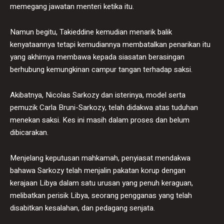
memegang jawatan menteri ketika itu.
Namun begitu, Takieddine kemudian menarik balik
kenyataannya tetapi kemudiannya membatalkan penarikan itu
yang akhirnya membawa kepada siasatan berasingan
berhubung kemungkinan campur tangan terhadap saksi.
Akibatnya, Nicolas Sarkozy dan isterinya, model serta
pemuzik Carla Bruni-Sarkozy, telah didakwa atas tuduhan
menekan saksi. Kes ini masih dalam proses dan belum
dibicarakan.
Menjelang keputusan mahkamah, penyiasat mendakwa
bahawa Sarkozy telah menjalin pakatan korup dengan
kerajaan Libya dalam satu urusan yang penuh keraguan,
melibatkan perisik Libya, seorang pengganas yang telah
disabitkan kesalahan, dan pedagang senjata.