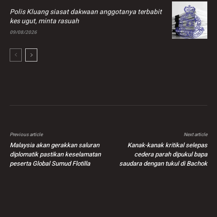
Polis Kluang siasat dakwaan anggotanya terbabit
kes ugut, minta rasuah
09/08/2026
Previous article
Next article
Malaysia akan gerakkan saluran
Kanak-kanak kritikal selepas
diplomatik pastikan keselamatan
cedera parah dipukul bapa
peserta Global Sumud Flotilla
saudara dengan tukul di Bachok