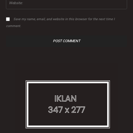
Save my name, email, and website in this browser for the next time I
comment.