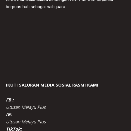
berpuas hati sebagai naib juara.
IKUTI SALURAN MEDIA SOSIAL RASMI KAMI
FB :
Utusan Melayu Plus
IG:
Utusan Melayu Plus
TikTok: