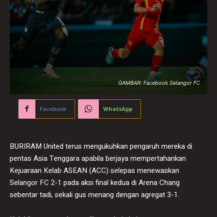
GAMBAR: Facebook Selangor FC
Facebook
WhatsApp
BURIRAM United terus mengukuhkan pengaruh mereka di
pentas Asia Tenggara apabila berjaya mempertahankan
Kejuaraan Kelab ASEAN (ACC) selepas menewaskan
Selangor FC 2-1 pada aksi final kedua di Arena Chang
sebentar tadi, sekali gus menang dengan agregat 3-1.