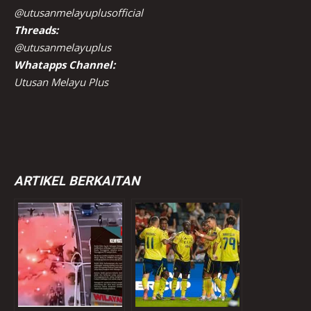
@utusanmelayuplusofficial
Threads:
@utusanmelayuplus
Whatapps Channel:
Utusan Melayu Plus
ARTIKEL BERKAITAN