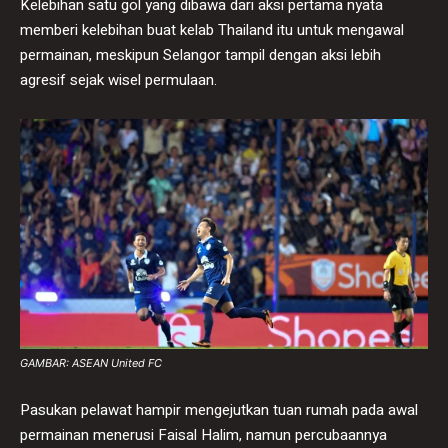
Kelebihan satu gol yang dibawa dari aksi pertama nyata
memberi kelebihan buat kelab Thailand itu untuk mengawal
permainan, meskipun Selangor tampil dengan aksi lebih
agresif sejak wisel permulaan.
GAMBAR: ASEAN United FC
Pasukan pelawat hampir mengejutkan tuan rumah pada awal
permainan menerusi Faisal Halim, namun percubaannya