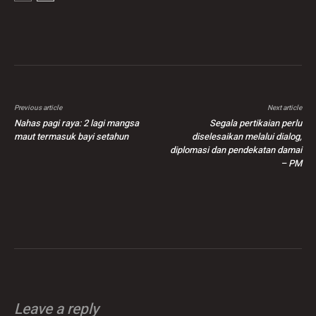
Previous article
Next article
Nahas pagi raya: 2 lagi mangsa
Segala pertikaian perlu
maut termasuk bayi setahun
diselesaikan melalui dialog,
diplomasi dan pendekatan damai
– PM
Leave a reply