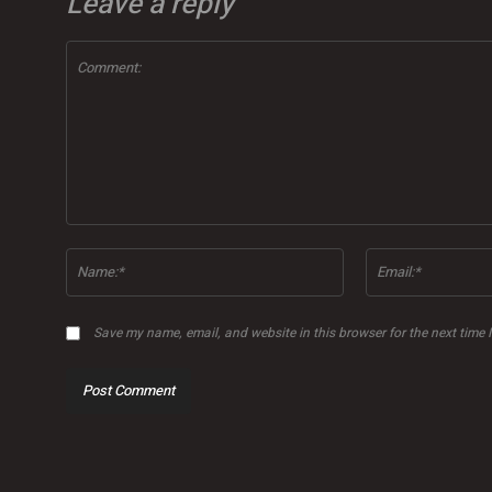
Leave a reply
Comment:
Name:*
Save my name, email, and website in this browser for the next time