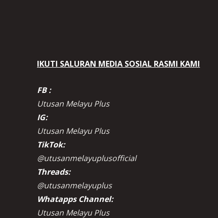
IKUTI SALURAN MEDIA SOSIAL RASMI KAMI
FB :
Utusan Melayu Plus
IG:
Utusan Melayu Plus
TikTok:
@utusanmelayuplusofficial
Threads:
@utusanmelayuplus
Whatapps Channel:
Utusan Melayu Plus