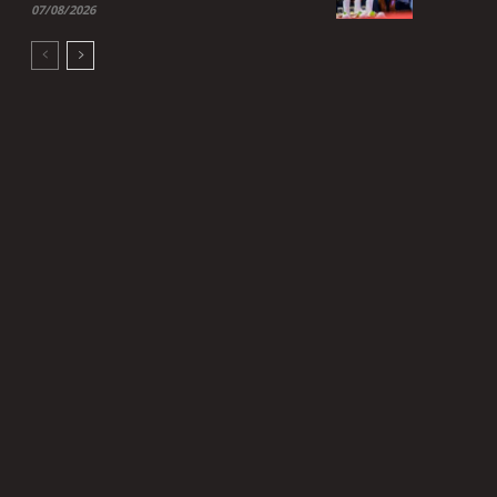
07/08/2026