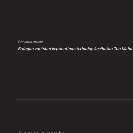
Previous article
Erdogan zahirkan keprihatinan terhadap kesihatan Tun Mahat