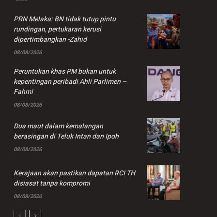
PRN Melaka: BN tidak tutup pintu
rundingan, pertukaran kerusi
dipertimbangkan -Zahid
08/08/2026
Peruntukan khas PM bukan untuk
kepentingan peribadi Ahli Parlimen –
Fahmi
08/08/2026
Dua maut dalam kemalangan
berasingan di Teluk Intan dan Ipoh
08/08/2026
Kerajaan akan pastikan dapatan RCI TH
disiasat tanpa kompromi
08/08/2026