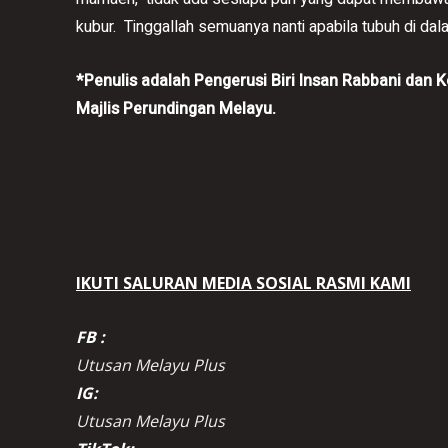
kubur. Tinggallah semuanya nanti apabila tubuh di da
*Penulis adalah Pengerusi Biri Insan Rabbani dan 
Majlis Perundingan Melayu.
IKUTI SALURAN MEDIA SOSIAL RASMI KAMI
FB :
Utusan Melayu Plus
IG:
Utusan Melayu Plus