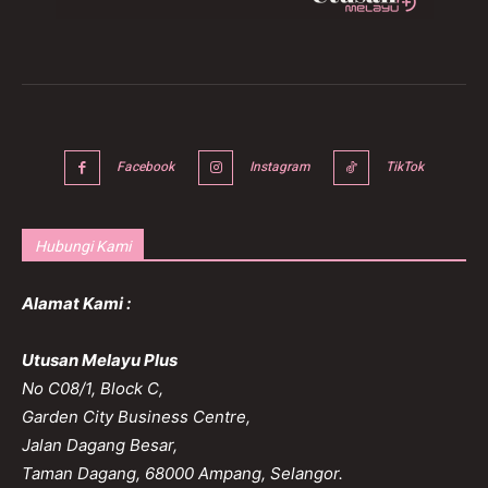
Facebook
Instagram
TikTok
Hubungi Kami
Alamat Kami :
Utusan Melayu Plus
No C08/1, Block C,
Garden City Business Centre,
Jalan Dagang Besar,
Taman Dagang, 68000 Ampang, Selangor.