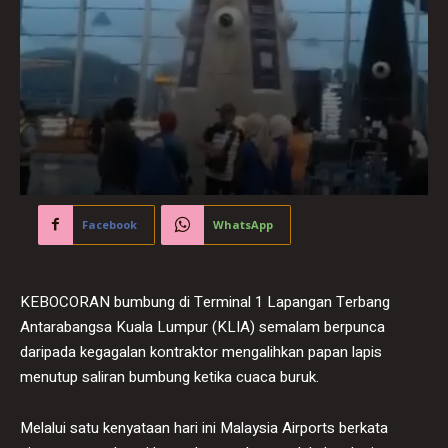
Facebook
WhatsApp
KEBOCORAN bumbung di Terminal 1 Lapangan Terbang
Antarabangsa Kuala Lumpur (KLIA) semalam berpunca
daripada kegagalan kontraktor mengalihkan papan lapis
menutup saliran bumbung ketika cuaca buruk.
Melalui satu kenyataan hari ini Malaysia Airports berkata