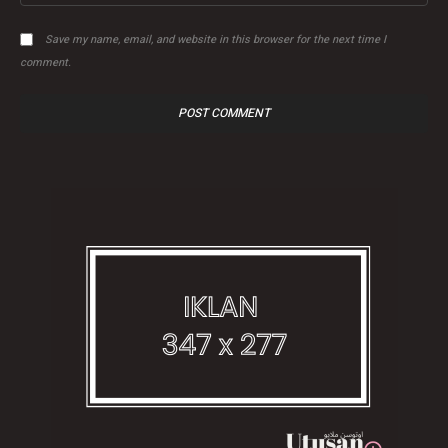
Save my name, email, and website in this browser for the next time I
comment.