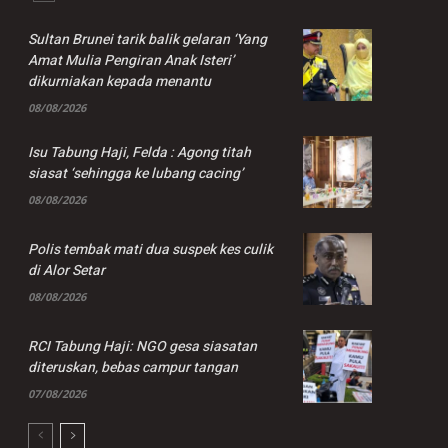
Sultan Brunei tarik balik gelaran ‘Yang
Amat Mulia Pengiran Anak Isteri’
dikurniakan kepada menantu
08/08/2026
Isu Tabung Haji, Felda : Agong titah
siasat ‘sehingga ke lubang cacing’
08/08/2026
Polis tembak mati dua suspek kes culik
di Alor Setar
08/08/2026
RCI Tabung Haji: NGO gesa siasatan
diteruskan, bebas campur tangan
07/08/2026