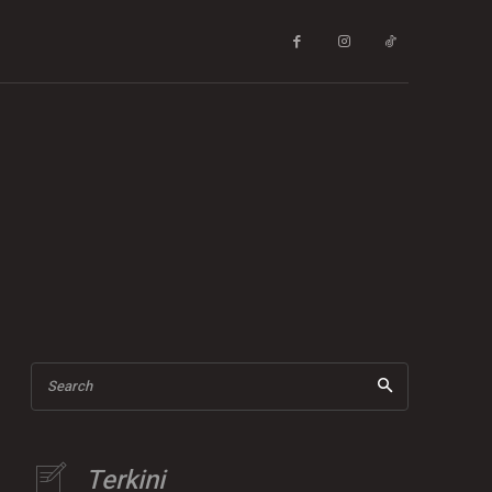
Search
Terkini