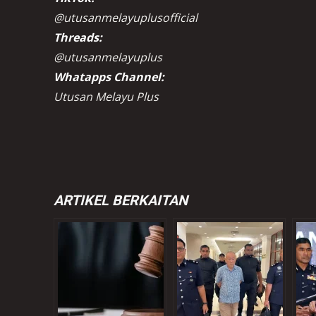
@utusanmelayuplusofficial
Threads:
@utusanmelayuplus
Whatapps Channel:
Utusan Melayu Plus
ARTIKEL BERKAITAN