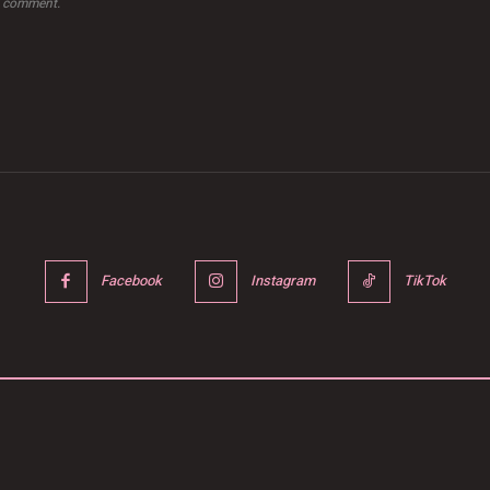
 I comment.
Facebook
Instagram
TikTok