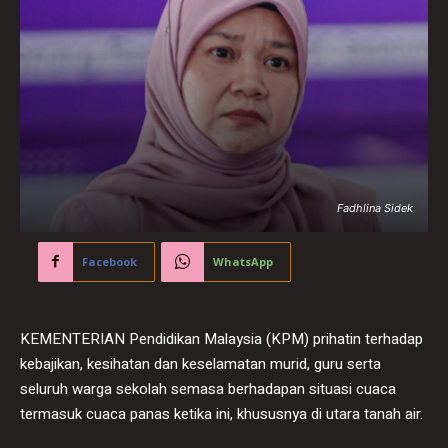
Fadhlina Sidek
Facebook
WhatsApp
KEMENTERIAN Pendidikan Malaysia (KPM) prihatin terhadap
kebajikan, kesihatan dan keselamatan murid, guru serta
seluruh warga sekolah semasa berhadapan situasi cuaca
termasuk cuaca panas ketika ini, khususnya di utara tanah air.