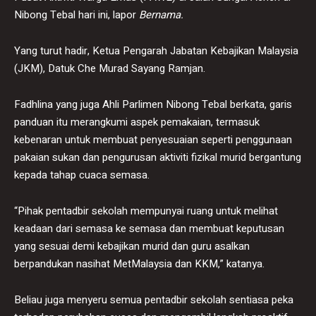
Nibong Tebal hari ini, lapor
Bernama.
Yang turut hadir, Ketua Pengarah Jabatan Kebajikan Malaysia
(JKM), Datuk Che Murad Sayang Ramjan.
Fadhlina yang juga Ahli Parlimen Nibong Tebal berkata, garis
panduan itu merangkumi aspek pemakaian, termasuk
kebenaran untuk membuat penyesuaian seperti penggunaan
pakaian sukan dan pengurusan aktiviti fizikal murid bergantung
kepada tahap cuaca semasa.
“Pihak pentadbir sekolah mempunyai ruang untuk melihat
keadaan dari semasa ke semasa dan membuat keputusan
yang sesuai demi kebajikan murid dan guru asalkan
berpandukan nasihat MetMalaysia dan KKM,” katanya.
Beliau juga menyeru semua pentadbir sekolah sentiasa peka