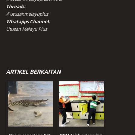
Threads:
@utusanmelayuplus
Whatapps Channel:
Utusan Melayu Plus
ARTIKEL BERKAITAN