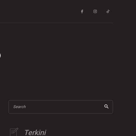
p
Search
Terkini