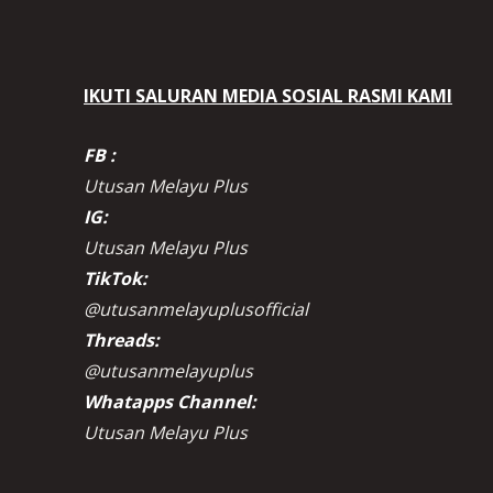
IKUTI SALURAN MEDIA SOSIAL RASMI KAMI
FB :
Utusan Melayu Plus
IG:
Utusan Melayu Plus
TikTok:
@utusanmelayuplusofficial
Threads:
@utusanmelayuplus
Whatapps Channel:
Utusan Melayu Plus