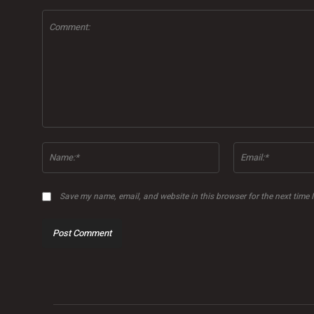
Comment:
Name:*
Save my name, email, and website in this browser for the next time