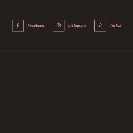
Facebook
Instagram
TikTok