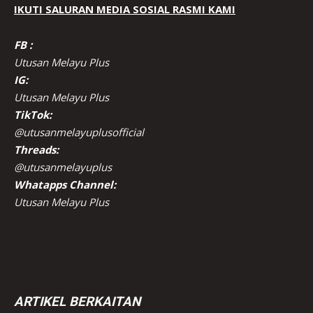
IKUTI SALURAN MEDIA SOSIAL RASMI KAMI
FB :
Utusan Melayu Plus
IG:
Utusan Melayu Plus
TikTok:
@utusanmelayuplusofficial
Threads:
@utusanmelayuplus
Whatapps Channel:
Utusan Melayu Plus
ARTIKEL BERKAITAN