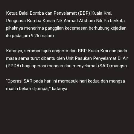
Ketua Balai Bomba dan Penyelamat (BBP) Kuala Krai,
Penguasa Bomba Kanan Nik Ahmad Afsham Nik Pa berkata,
pihaknya menerima panggilan kecemasan berhubung kejadian
itu pada jam 9.26 malam.
Katanya, seramai tujuh anggota dari BBP Kuala Krai dan pada
masa sama turut dibantu oleh Unit Pasukan Penyelamat Di Air
(PPDA) bagi operasi mencari dan menyelamat (SAR) mangsa.
“Operasi SAR pada hari ini memasuki hari kedua dan mangsa
masih belum dijumpai,” katanya.