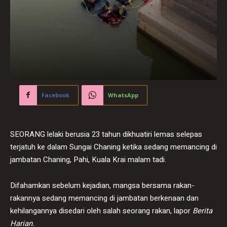
Facebook
WhatsApp
SEORANG lelaki berusia 23 tahun dikhuatiri lemas selepas
terjatuh ke dalam Sungai Chaning ketika sedang memancing di
jambatan Chaning, Pahi, Kuala Krai malam tadi.
Difahamkan sebelum kejadian, mangsa bersama rakan-
rakannya sedang memancing di jambatan berkenaan dan
kehilangannya disedari oleh salah seorang rakan, lapor
Berita
Harian.