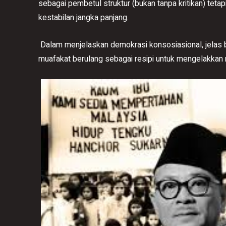
sebagai pembetul struktur (bukan tanpa kritikan) teta
kestabilan jangka panjang.
Dalam menjelaskan demokrasi konsosiasional, jelas 
muafakat berulang sebagai resipi untuk mengelakkan 