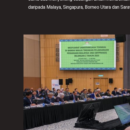
daripada Malaya, Singapura, Borneo Utara dan Sar