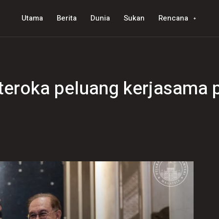
Utama
Berita
Dunia
Sukan
Rencana
teroka peluang kerjasama 