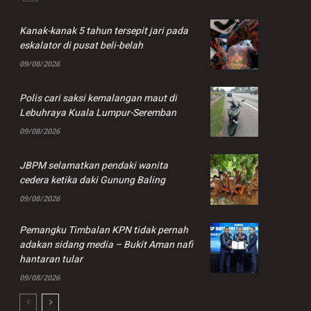
Kanak-kanak 5 tahun tersepit jari pada
eskalator di pusat beli-belah
09/08/2026
Polis cari saksi kemalangan maut di
Lebuhraya Kuala Lumpur-Seremban
09/08/2026
JBPM selamatkan pendaki wanita
cedera ketika daki Gunung Baling
09/08/2026
Pemangku Timbalan KPN tidak pernah
adakan sidang media – Bukit Aman nafi
hantaran tular
09/08/2026