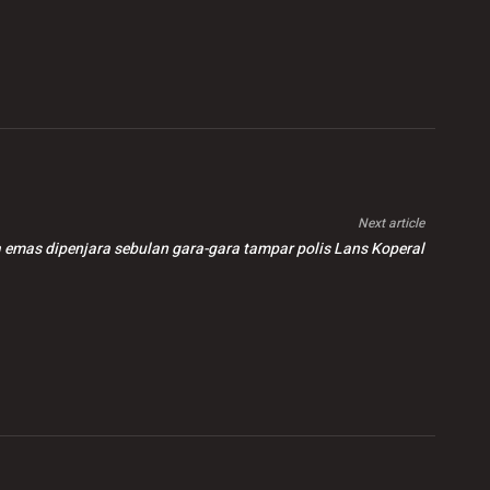
Next article
 emas dipenjara sebulan gara-gara tampar polis Lans Koperal