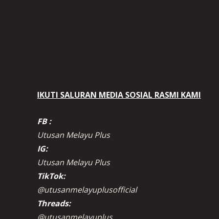
IKUTI SALURAN MEDIA SOSIAL RASMI KAMI
FB :
Utusan Melayu Plus
IG:
Utusan Melayu Plus
TikTok:
@utusanmelayuplusofficial
Threads:
@utusanmelayuplus