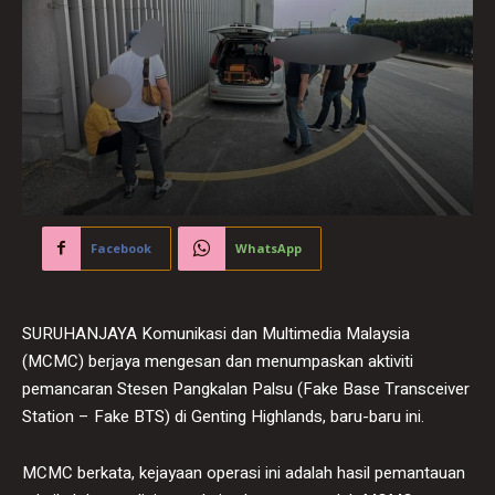
Facebook
WhatsApp
SURUHANJAYA Komunikasi dan Multimedia Malaysia
(MCMC) berjaya mengesan dan menumpaskan aktiviti
pemancaran Stesen Pangkalan Palsu (Fake Base Transceiver
Station – Fake BTS) di Genting Highlands, baru-baru ini.
MCMC berkata, kejayaan operasi ini adalah hasil pemantauan