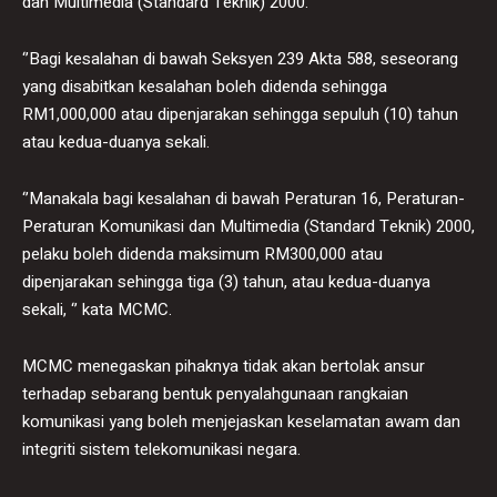
dan Multimedia (Standard Teknik) 2000.
‘’Bagi kesalahan di bawah Seksyen 239 Akta 588, seseorang
yang disabitkan kesalahan boleh didenda sehingga
RM1,000,000 atau dipenjarakan sehingga sepuluh (10) tahun
atau kedua-duanya sekali.
‘’Manakala bagi kesalahan di bawah Peraturan 16, Peraturan-
Peraturan Komunikasi dan Multimedia (Standard Teknik) 2000,
pelaku boleh didenda maksimum RM300,000 atau
dipenjarakan sehingga tiga (3) tahun, atau kedua-duanya
sekali, ‘’ kata MCMC.
MCMC menegaskan pihaknya tidak akan bertolak ansur
terhadap sebarang bentuk penyalahgunaan rangkaian
komunikasi yang boleh menjejaskan keselamatan awam dan
integriti sistem telekomunikasi negara.