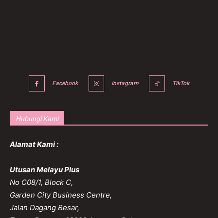
Facebook
Instagram
TikTok
Hubungi Kami
Alamat Kami :
Utusan Melayu Plus
No C08/1, Block C,
Garden City Business Centre,
Jalan Dagang Besar,