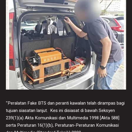
‘’Peralatan Fake BTS dan peranti kawalan telah dirampas bagi
tujuan siasatan lanjut. Kes ini disiasat di bawah Seksyen
239(1)(a) Akta Komunikasi dan Multimedia 1998 [Akta 588]
serta Peraturan 16(1)(b), Peraturan-Peraturan Komunikasi