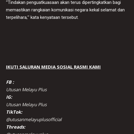
‘’Tindakan penguatkuasaan akan terus dipertingkatkan bagi
memastikan rangkaian komunikasi negara kekal selamat dan
terpelihara,’’ kata kenyataan tersebut.
IKUTI SALURAN MEDIA SOSIAL RASMI KAMI
FB :
Utusan Melayu Plus
IG:
Utusan Melayu Plus
TikTok:
@utusanmelayuplusofficial
Threads: