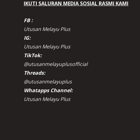
IKUTI SALURAN MEDIA SOSIAL RASMI KAMI
FB :
Utusan Melayu Plus
IG:
Utusan Melayu Plus
TikTok:
@utusanmelayuplusofficial
Threads:
@utusanmelayuplus
Whatapps Channel:
Utusan Melayu Plus