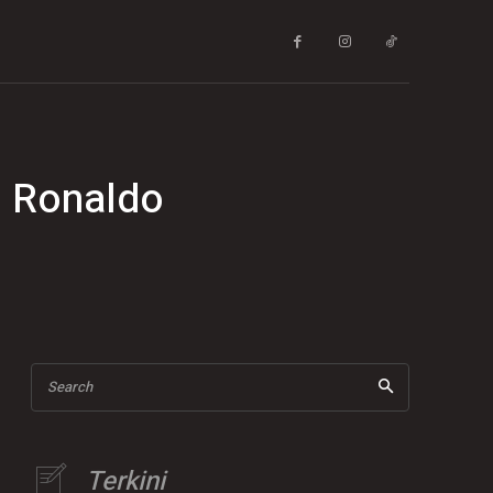
– Ronaldo
Search
Terkini