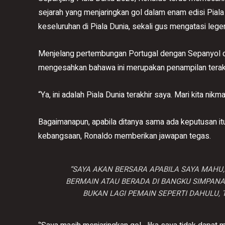
sejarah yang menjaringkan gol dalam enam edisi Piala
keseluruhan di Piala Dunia, sekali gus mengatasi lege
Menjelang pertembungan Portugal dengan Sepanyol di
mengesahkan bahawa ini merupakan penampilan terakh
“Ya, ini adalah Piala Dunia terakhir saya. Mari kita nikma
Bagaimanapun, apabila ditanya sama ada keputusan it
kebangsaan, Ronaldo memberikan jawapan tegas.
“SAYA AKAN BERSARA APABILA SAYA MAHU
BERMAIN ATAU BERADA DI BANGKU SIMPANA
BUKAN LAGI PEMAIN SEPERTI DAHULU, 