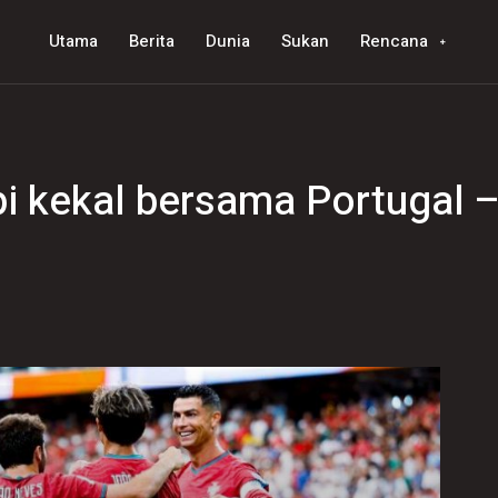
Utama
Berita
Dunia
Sukan
Rencana
api kekal bersama Portugal 