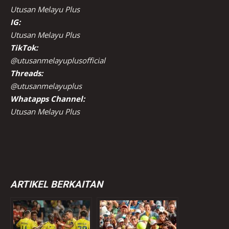
Utusan Melayu Plus
IG:
Utusan Melayu Plus
TikTok:
@utusanmelayuplusofficial
Threads:
@utusanmelayuplus
Whatapps Channel:
Utusan Melayu Plus
ARTIKEL BERKAITAN