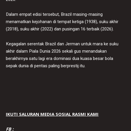
Dalam empat edisi tersebut, Brazil masing-masing
menamatkan kejohanan di tempat ketiga (1938), suku akhir
(2018), suku akhir (2022) dan pusingan 16 terbaik (2026).
Kegagalan serentak Brazil dan Jerman untuk mara ke suku
akhir dalam Piala Dunia 2026 sekali gus menandakan
berakhirnya satu lagi era dominasi dua kuasa besar bola
sepak dunia di pentas paling berprestij itu.
IKUTI SALURAN MEDIA SOSIAL RASMI KAMI
FB :