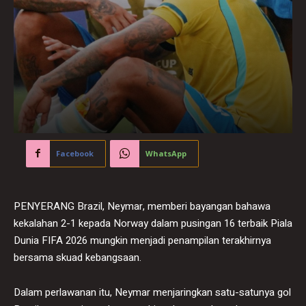
Facebook
WhatsApp
PENYERANG Brazil, Neymar, memberi bayangan bahawa
kekalahan 2-1 kepada Norway dalam pusingan 16 terbaik Piala
Dunia FIFA 2026 mungkin menjadi penampilan terakhirnya
bersama skuad kebangsaan.
Dalam perlawanan itu, Neymar menjaringkan satu-satunya gol