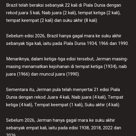
Brazil telah beraksi sebanyak 22 kali di Piala Dunia dengan
rekod juara 5 kali, Naib juara (2 kali), tempat ketiga (2 kali),
tempat keempat (2 kali) dan suku akhir (8 kali)
Sebelum edisi 2026, Brazil hanya gagal mara ke suku akhir
sebanyak tiga kali, iaitu pada Piala Dunia 1934, 1966 dan 1990.
Menariknya, dalam ketiga-tiga edisi tersebut, Jerman masing-
masing menamatkan kejohanan di tempat ketiga (1934), naib
juara (1966) dan muncul juara (1990).
Sementara itu, Jerman pula telah menyertai 21 edisi Piala
Dunia dengan rekod Juara 4 kali, Naib juara (4 kali), Tempat
ketiga (4 kali), Tempat keempat (1 kali), Suku akhir (4 kali).
Sebelum 2026, Jerman hanya gagal mara ke suku akhir
sebanyak empat kali, iaitu pada edisi 1938, 2018, 2022 dan
2026.