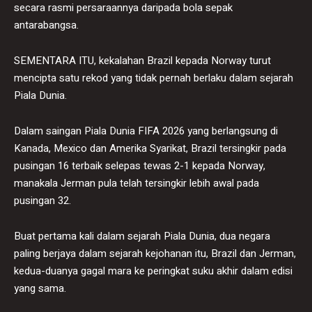
secara rasmi persaraannya daripada bola sepak
antarabangsa.
SEMENTARA ITU, kekalahan Brazil kepada Norway turut
mencipta satu rekod yang tidak pernah berlaku dalam sejarah
Piala Dunia.
Dalam saingan Piala Dunia FIFA 2026 yang berlangsung di
Kanada, Mexico dan Amerika Syarikat, Brazil tersingkir pada
pusingan 16 terbaik selepas tewas 2-1 kepada Norway,
manakala Jerman pula telah tersingkir lebih awal pada
pusingan 32.
Buat pertama kali dalam sejarah Piala Dunia, dua negara
paling berjaya dalam sejarah kejohanan itu, Brazil dan Jerman,
kedua-duanya gagal mara ke peringkat suku akhir dalam edisi
yang sama.