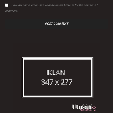
Save my name, email, and website in this browser for the next time I
comment.