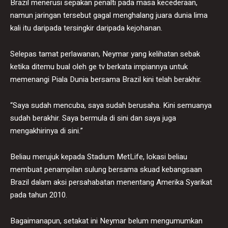
Brazil menerusi sepakan penalti pada masa kecederaan,
namun jaringan tersebut gagal menghalang juara dunia lima
kali itu daripada tersingkir daripada kejohanan.
Selepas tamat perlawanan, Neymar yang kelihatan sebak
ketika ditemu bual oleh ge tv berkata impiannya untuk
memenangi Piala Dunia bersama Brazil kini telah berakhir.
“Saya sudah mencuba, saya sudah berusaha. Kini semuanya
sudah berakhir. Saya bermula di sini dan saya juga
mengakhirinya di sini.”
Beliau merujuk kepada Stadium MetLife, lokasi beliau
membuat penampilan sulung bersama skuad kebangsaan
Brazil dalam aksi persahabatan menentang Amerika Syarikat
pada tahun 2010.
Bagaimanapun, setakat ini Neymar belum mengumumkan