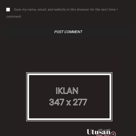
Save my name, email, and website in this browser for the next time I
comment.