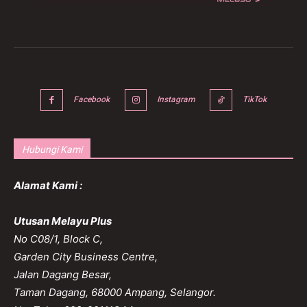
Facebook
Instagram
TikTok
Hubungi Kami
Alamat Kami :
Utusan Melayu Plus
No C08/1, Block C,
Garden City Business Centre,
Jalan Dagang Besar,
Taman Dagang, 68000 Ampang, Selangor.