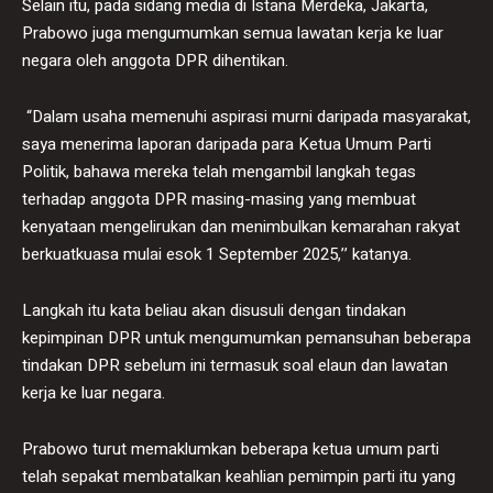
Selain itu, pada sidang media di Istana Merdeka, Jakarta,
Prabowo juga mengumumkan semua lawatan kerja ke luar
negara oleh anggota DPR dihentikan.
“Dalam usaha memenuhi aspirasi murni daripada masyarakat,
saya menerima laporan daripada para Ketua Umum Parti
Politik, bahawa mereka telah mengambil langkah tegas
terhadap anggota DPR masing-masing yang membuat
kenyataan mengelirukan dan menimbulkan kemarahan rakyat
berkuatkuasa mulai esok 1 September 2025,’’ katanya.
Langkah itu kata beliau akan disusuli dengan tindakan
kepimpinan DPR untuk mengumumkan pemansuhan beberapa
tindakan DPR sebelum ini termasuk soal elaun dan lawatan
kerja ke luar negara.
Prabowo turut memaklumkan beberapa ketua umum parti
telah sepakat membatalkan keahlian pemimpin parti itu yang