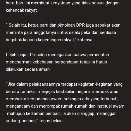
baru-baru ini membuat kenyataan yang tidak sesuai dengan
kehendak rakyat.
‘’ Selain itu, ketua parti dan pimpinan DPR juga sepakat akan
meminta para anggotanya untuk selalu peka dan sentiasa
berpihak kepada kepentingan rakyat,” katanya.
Lebih lanjut, Presiden menegaskan bahwa pemerintah
menghormati kebebasan berpendapat tetapi ia harus
dilakukan secara aman.
‘’Jika dalam pelaksanaannya terdapat kegiatan-kegiatan yang
bersifat anarkis, menjejas kestabilan negara, merosak atau
membakar kemudahan awam sehingga ada yang terbunuh,
mengancam dan merompak rumah-rumah dan institusi awam
mahupun kediaman peribadi, ia akan dianggap melanggar
undang-undang,’’ tegas beliau.