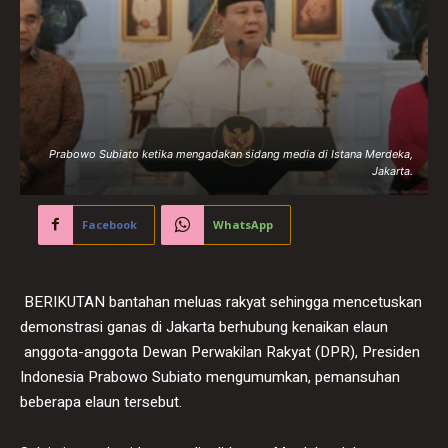
Prabowo Subiato ketika mengadakan sidang media di Istana Merdeka,
Jakarta.
Facebook
WhatsApp
BERIKUTAN bantahan meluas rakyat sehingga mencetuskan
demonstrasi ganas di Jakarta berhubung kenaikan elaun
anggota-anggota Dewan Perwakilan Rakyat (DPR), Presiden
Indonesia Prabowo Subiato mengumumkan, pemansuhan
beberapa elaun tersebut.