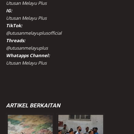
Utusan Melayu Plus
IG:
Utusan Melayu Plus
TikTok:
@utusanmelayuplusofficial
Threads:
@utusanmelayuplus
Whatapps Channel:
Utusan Melayu Plus
ARTIKEL BERKAITAN