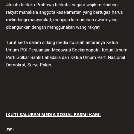
Jika itu berlaku Prabowa berkata, negara wajib melindungi
rakyat manakala anggota keselamatan yang bertugas harus
melindungi masyarakat, menjaga kemudahan awam yang
dibangunkan dengan menggunakan wang rakyat.
Turut serta dalam sidang media itu ialah antaranya Ketua
Umum PDI Perjuangan Megawati Soekarnoputri, Ketua Umum
Parti Golkar Bahlil Lahadalia dan Ketua Umum Parti Nasional
Demokrat, Surya Paloh.
IKUTI SALURAN MEDIA SOSIAL RASMI KAMI
FB :