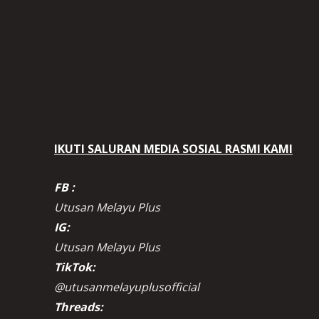
IKUTI SALURAN MEDIA SOSIAL RASMI KAMI
FB :
Utusan Melayu Plus
IG:
Utusan Melayu Plus
TikTok:
@utusanmelayuplusofficial
Threads: