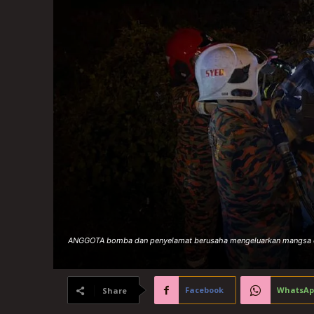
ANGGOTA bomba dan penyelamat berusaha mengeluarkan mangsa da
Facebook
WhatsAp
Share