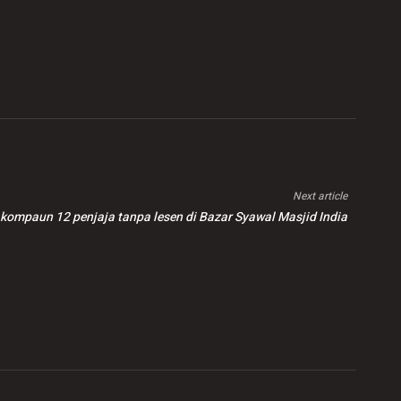
Next article
kompaun 12 penjaja tanpa lesen di Bazar Syawal Masjid India