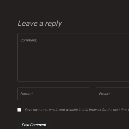
Leave a reply
Comment:
Name:*
Save my name, email, and website in this browser for the next time