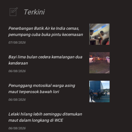
Terkini
Penerbangan Batik Air ke India cemas,
penumpang cuba buka pintu kecemasan
07/08/2026
Bayi lima bulan cedera kemalangan dua
kenderaan
06/08/2026
Penunggang motosikal warga asing
maut terperosok bawah lori
06/08/2026
Lelaki hilang lebih seminggu ditemukan
maut dalam longkang di WCE
06/08/2026