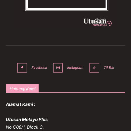
Facebook
Instagram
TikTok
Hubungi Kami
Alamat Kami :
Utusan Melayu Plus
No C08/1, Block C,