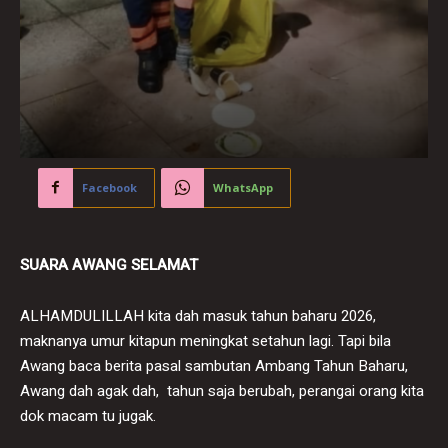
Facebook
WhatsApp
SUARA AWANG SELAMAT
ALHAMDULILLAH kita dah masuk tahun baharu 2026,
maknanya umur kitapun meningkat setahun lagi. Tapi bila
Awang baca berita pasal sambutan Ambang Tahun Baharu,
Awang dah agak dah, tahun saja berubah, perangai orang kita
dok macam tu jugak.