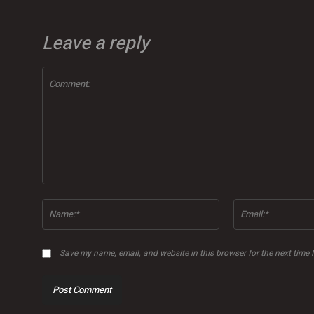
Leave a reply
Comment:
Name:*
Save my name, email, and website in this browser for the next time