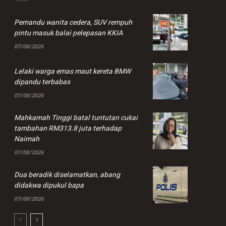
Pemandu wanita cedera, SUV rempuh
pintu masuk balai pelepasan KKIA
07/08/2026
Lelaki warga emas maut kereta BMW
dipandu terbabas
07/08/2026
Mahkamah Tinggi batal tuntutan cukai
tambahan RM313.8 juta terhadap
Naimah
07/08/2026
Dua beradik diselamatkan, abang
didakwa dipukul bapa
07/08/2026