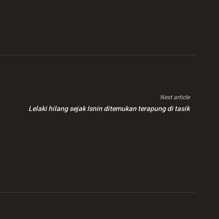
Next article
Lelaki hilang sejak Isnin ditemukan terapung di tasik