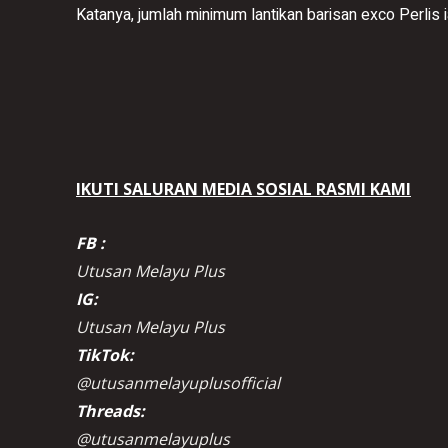
Katanya, jumlah minimum lantikan barisan exco Perlis i
IKUTI SALURAN MEDIA SOSIAL RASMI KAMI
FB :
Utusan Melayu Plus
IG:
Utusan Melayu Plus
TikTok:
@utusanmelayuplusofficial
Threads:
@utusanmelayuplus