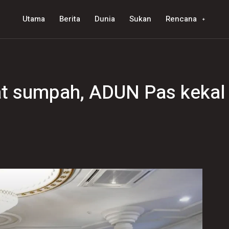
Utama
Berita
Dunia
Sukan
Rencana
 sumpah, ADUN Pas kekal t