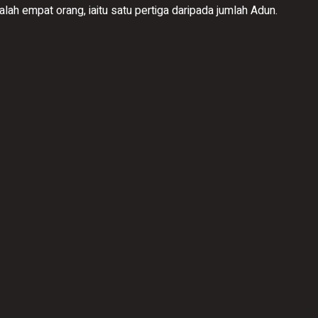
alah empat orang, iaitu satu pertiga daripada jumlah Adun.