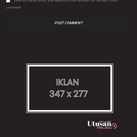
Save my name, email, and website in this browser for the next time I
comment.