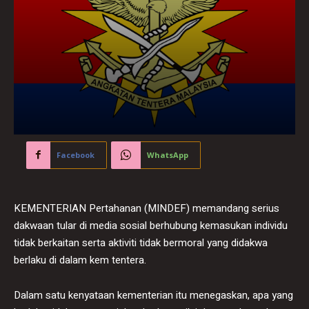
Facebook
WhatsApp
KEMENTERIAN Pertahanan (MINDEF) memandang serius
dakwaan tular di media sosial berhubung kemasukan individu
tidak berkaitan serta aktiviti tidak bermoral yang didakwa
berlaku di dalam kem tentera.
Dalam satu kenyataan kementerian itu menegaskan, apa yang