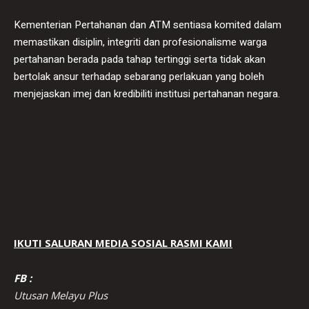
Kementerian Pertahanan dan ATM sentiasa komited dalam
memastikan disiplin, integriti dan profesionalisme warga
pertahanan berada pada tahap tertinggi serta tidak akan
bertolak ansur terhadap sebarang perlakuan yang boleh
menjejaskan imej dan kredibiliti institusi pertahanan negara.
IKUTI SALURAN MEDIA SOSIAL RASMI KAMI
FB :
Utusan Melayu Plus