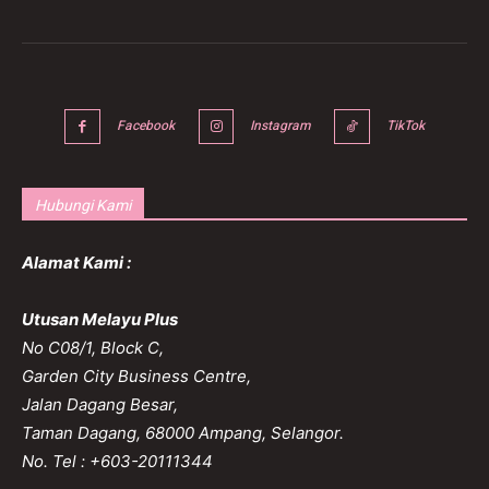
Facebook
Instagram
TikTok
Hubungi Kami
Alamat Kami :
Utusan Melayu Plus
No C08/1, Block C,
Garden City Business Centre,
Jalan Dagang Besar,
Taman Dagang, 68000 Ampang, Selangor.
No. Tel : +603-20111344