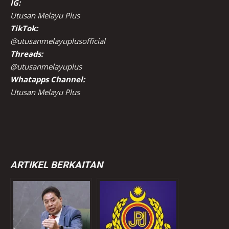
IG:
Utusan Melayu Plus
TikTok:
@utusanmelayuplusofficial
Threads:
@utusanmelayuplus
Whatapps Channel:
Utusan Melayu Plus
ARTIKEL BERKAITAN