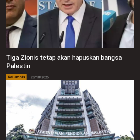
Tiga Zionis tetap akan hapuskan bangsa
Palestin
Kolumnis
20/10/2025