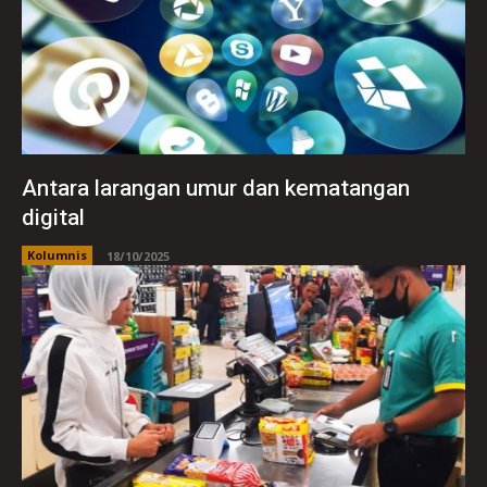
Antara larangan umur dan kematangan
digital
Kolumnis
18/10/2025