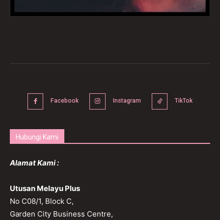
Facebook
Instagram
TikTok
Hubungi Kami
Alamat Kami :
Utusan Melayu Plus
No C08/1, Block C,
Garden City Business Centre,