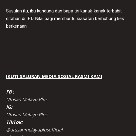
Susulan itu, ibu kandung dan bapa tiri kanak-kanak terbabit
ditahan di IPD Nilai bagi membantu siasatan berhubung kes
berkenaan.
IKUTI SALURAN MEDIA SOSIAL RASMI KAMI
FB :
Utusan Melayu Plus
IG:
Utusan Melayu Plus
TikTok:
@utusanmelayuplusofficial