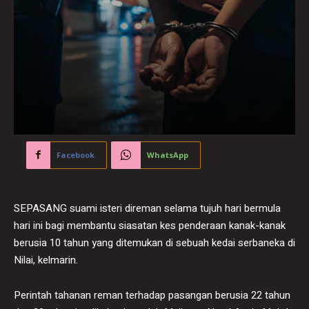
Facebook
WhatsApp
SEPASANG suami isteri direman selama tujuh hari bermula
hari ini bagi membantu siasatan kes penderaan kanak-kanak
berusia 10 tahun yang ditemukan di sebuah kedai serbaneka di
Nilai, kelmarin.
Perintah tahanan reman terhadap pasangan berusia 22 tahun