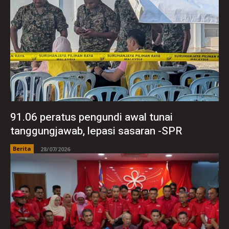
91.06 peratus pengundi awal tunai
tanggungjawab, lepasi sasaran -SPR
Berita
28/07/2026