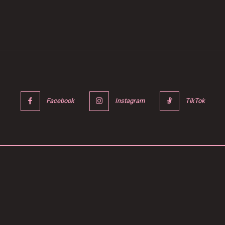
Facebook
Instagram
TikTok