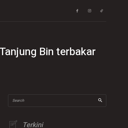
Tanjung Bin terbakar
Search
Terkini