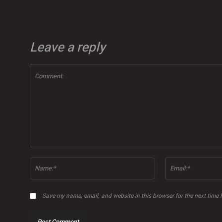
Leave a reply
Comment:
Name:*
Save my name, email, and website in this browser for the next time