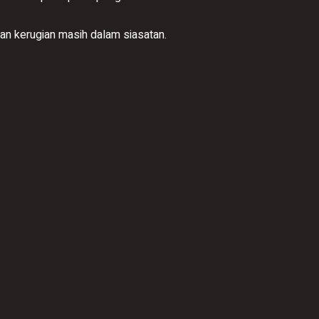
ran kerugian masih dalam siasatan.