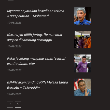
Myanmar nyatakan kesediaan terima
5,000 pelarian – Mohamad
10/08/2026
Kes mayat dililit jaring: Reman lima
suspek disambung seminggu
10/08/2026
Pekerja kilang mengaku salah ‘sentuh’
wanita dalam stor
10/08/2026
BN-PN akan runding PRN Melaka tanpa
Bersatu – Takiyuddin
10/08/2026