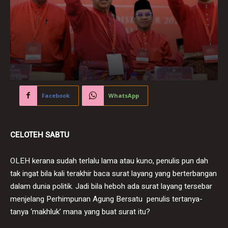
Facebook
WhatsApp
CELOTEH SABTU
OLEH kerana sudah terlalu lama atau kuno, penulis pun dah
tak ingat bila kali terakhir baca surat layang yang berterbangan
dalam dunia politik. Jadi bila heboh ada surat layang tersebar
menjelang Perhimpunan Agung Bersatu penulis tertanya-
tanya ‘makhluk’ mana yang buat surat itu?