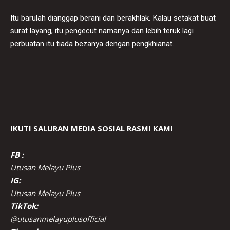
Itu barulah dianggap berani dan berakhlak. Kalau setakat buat
surat layang, itu pengecut namanya dan lebih teruk lagi
perbuatan itu tiada bezanya dengan pengkhianat.
IKUTI SALURAN MEDIA SOSIAL RASMI KAMI
FB :
Utusan Melayu Plus
IG:
Utusan Melayu Plus
TikTok:
@utusanmelayuplusofficial